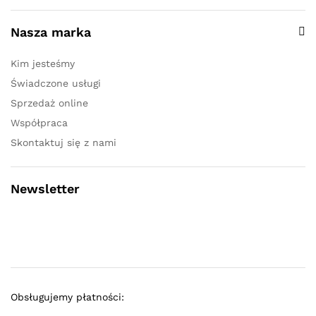
Nasza marka
Kim jesteśmy
Świadczone usługi
Sprzedaż online
Współpraca
Skontaktuj się z nami
Newsletter
Obsługujemy płatności: