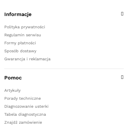
Informacje
Polityka prywatności
Regulamin serwisu
Formy płatności
Sposób dostawy
Gwarancja i reklamacja
Pomoc
Artykuły
Porady techniczne
Diagnozowanie usterki
Tabela diagnostyczna
Znajdź zamówienie