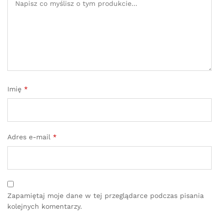
Imię
*
Adres e-mail
*
Zapamiętaj moje dane w tej przeglądarce podczas pisania
kolejnych komentarzy.