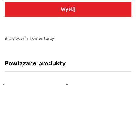
Brak ocen i komentarzy
Powiązane produkty