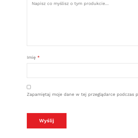
Imię
*
Zapamiętaj moje dane w tej przeglądarce podczas p