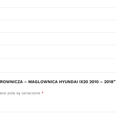
EROWNICZA – MAGLOWNICA HYUNDAI IX20 2010 – 2018”
ne pola są oznaczone
*