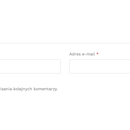
Adres e-mail
*
isania kolejnych komentarzy.