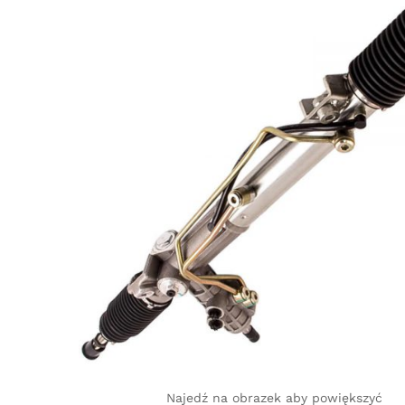
Najedź na obrazek aby powiększyć