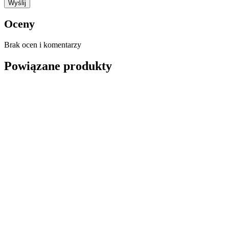
Oceny
Brak ocen i komentarzy
Powiązane produkty