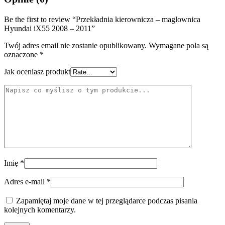
Be the first to review “Przekładnia kierownicza – maglownica
Hyundai iX55 2008 – 2011”
Twój adres email nie zostanie opublikowany.
Wymagane pola są
oznaczone
*
Jak oceniasz produkt
Imię
*
Adres e-mail
*
Zapamiętaj moje dane w tej przeglądarce podczas pisania
kolejnych komentarzy.