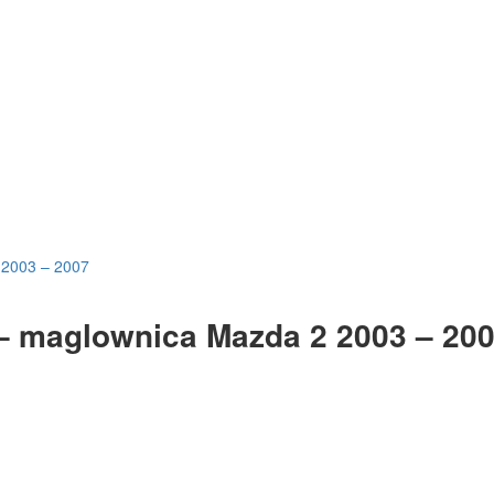
 2003 – 2007
 – maglownica Mazda 2 2003 – 20