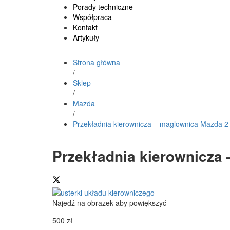
Porady techniczne
Współpraca
Kontakt
Artykuły
Strona główna
/
Sklep
/
Mazda
/
Przekładnia kierownicza – maglownica Mazda 2
Przekładnia kierownicza
Najedź na obrazek aby powiększyć
500
zł