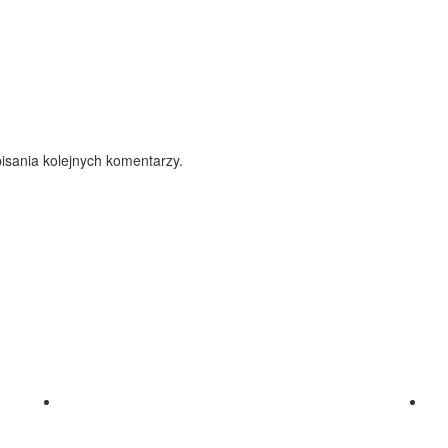
isania kolejnych komentarzy.