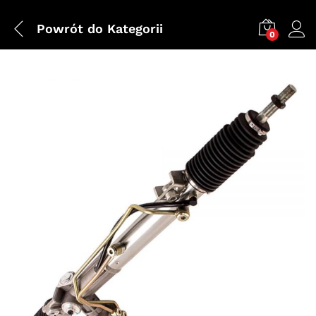
Powrót do
Kategorii
0