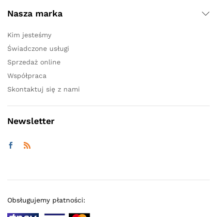
Nasza marka
Kim jesteśmy
Świadczone usługi
Sprzedaż online
Współpraca
Skontaktuj się z nami
Newsletter
Obsługujemy płatności: