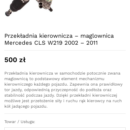
Przekładnia kierownicza – maglownica
Mercedes CLS W219 2002 – 2011
500
zł
Przekładnia kierownicza w samochodzie potocznie zwana
maglownicą to podstawowy element mechanizmu
kierowniczego każdego pojazdu. Zapewnia ona prawidłowy
tor jazdy, odpowiednią przyczepność do podłoża oraz
stabilność podczas jazdy. Dzięki przekładni kierowniczej
możliwe jest przełożenie siły i ruchu rąk kierowcy na ruch
kół jadącego pojazdu.
Towar / Usługa: