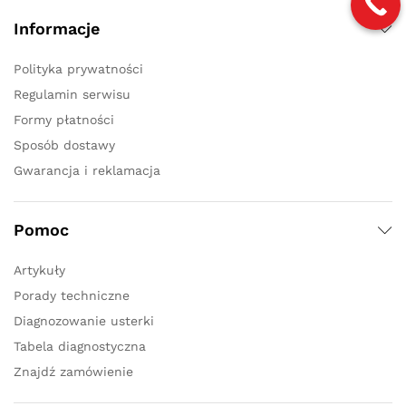
Informacje
Polityka prywatności
Regulamin serwisu
Formy płatności
Sposób dostawy
Gwarancja i reklamacja
Pomoc
Artykuły
Porady techniczne
Diagnozowanie usterki
Tabela diagnostyczna
Znajdź zamówienie