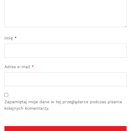
Imię
*
Adres e-mail
*
Zapamiętaj moje dane w tej przeglądarce podczas pisania
kolejnych komentarzy.