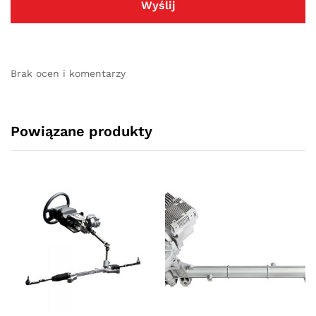
Brak ocen i komentarzy
Powiązane produkty