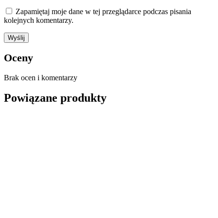
Zapamiętaj moje dane w tej przeglądarce podczas pisania
kolejnych komentarzy.
Oceny
Brak ocen i komentarzy
Powiązane produkty