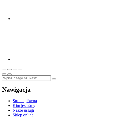
Nawigacja
Strona główna
Kim jesteśmy
Nasze usługi
Sklep online