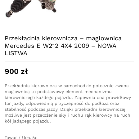
Przekładnia kierownicza – maglownica
Mercedes E W212 4X4 2009 – NOWA
LISTWA
900
zł
Przekładnia kierownicza w samochodzie potocznie zwana
maglownicą to podstawowy element mechanizmu
kierowniczego każdego pojazdu. Zapewnia ona prawidłowy
tor jazdy, odpowiednią przyczepność do podłoża oraz
stabilność podczas jazdy. Dzięki przekładni kierowniczej
możliwe jest przełożenie siły i ruchu rąk kierowcy na ruch
kół jadącego pojazdu.
Towar / Usługa: