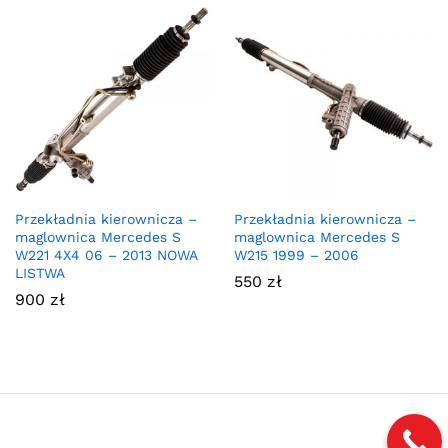
Przekładnia kierownicza –
Przekładnia kierownicza –
maglownica Mercedes S
maglownica Mercedes S
W221 4X4 06 – 2013 NOWA
W215 1999 – 2006
LISTWA
550
zł
900
zł