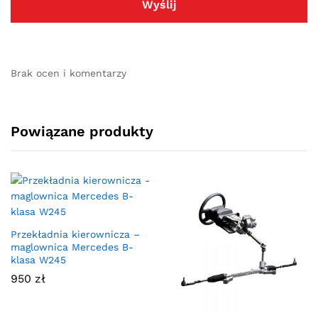
Brak ocen i komentarzy
Powiązane produkty
Przekładnia kierownicza –
maglownica Mercedes B-
klasa W245
950
zł