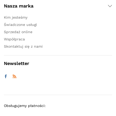
Nasza marka
Kim jesteśmy
Świadczone usługi
Sprzedaż online
Współpraca
Skontaktuj się z nami
Newsletter
Obsługujemy płatności: