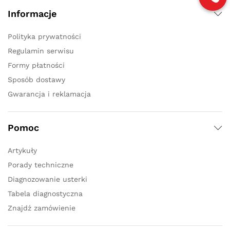
Informacje
Polityka prywatności
Regulamin serwisu
Formy płatności
Sposób dostawy
Gwarancja i reklamacja
Pomoc
Artykuły
Porady techniczne
Diagnozowanie usterki
Tabela diagnostyczna
Znajdź zamówienie