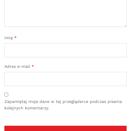
Imię
*
Adres e-mail
*
Zapamiętaj moje dane w tej przeglądarce podczas pisania
kolejnych komentarzy.