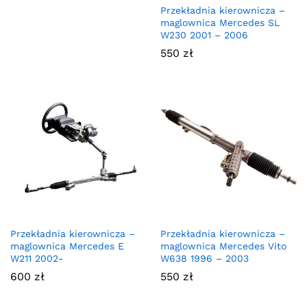
Przekładnia kierownicza –
maglownica Mercedes SL
W230 2001 – 2006
550
zł
Przekładnia kierownicza –
Przekładnia kierownicza –
maglownica Mercedes E
maglownica Mercedes Vito
W211 2002-
W638 1996 – 2003
600
zł
550
zł