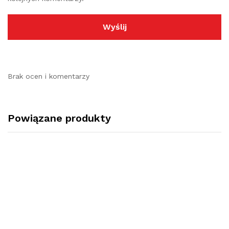
Brak ocen i komentarzy
Powiązane produkty