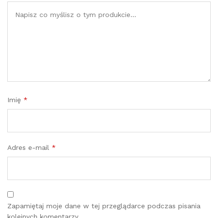
Imię
*
Adres e-mail
*
Zapamiętaj moje dane w tej przeglądarce podczas pisania
kolejnych komentarzy.