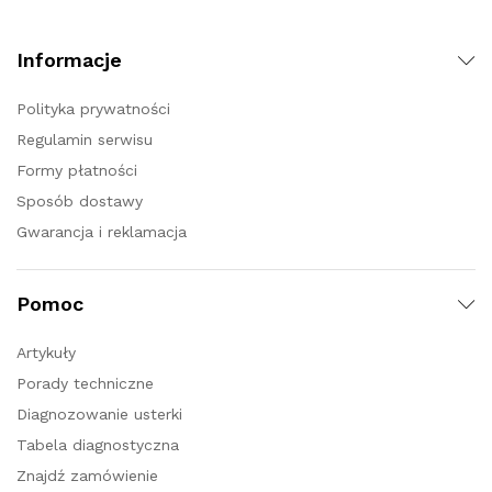
Informacje
Polityka prywatności
Regulamin serwisu
Formy płatności
Sposób dostawy
Gwarancja i reklamacja
Pomoc
Artykuły
Porady techniczne
Diagnozowanie usterki
Tabela diagnostyczna
Znajdź zamówienie