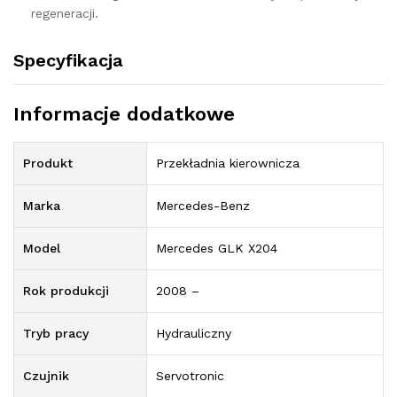
regeneracji.
Specyfikacja
Informacje dodatkowe
Produkt
Przekładnia kierownicza
Marka
Mercedes-Benz
Model
Mercedes GLK X204
Rok produkcji
2008 –
Tryb pracy
Hydrauliczny
Czujnik
Servotronic