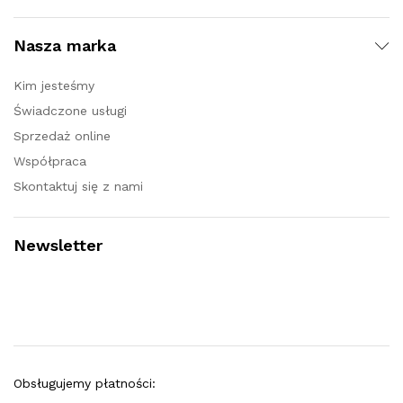
Nasza marka
Kim jesteśmy
Świadczone usługi
Sprzedaż online
Współpraca
Skontaktuj się z nami
Newsletter
Obsługujemy płatności: