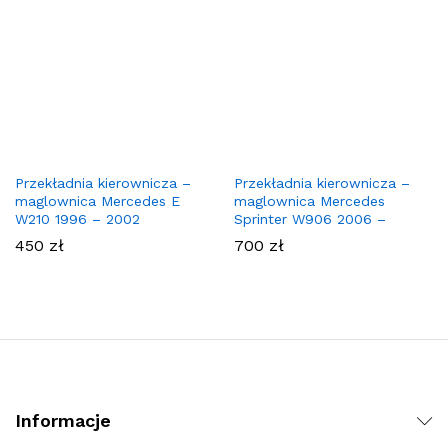
Przekładnia kierownicza –
Przekładnia kierownicza –
maglownica Mercedes E
maglownica Mercedes
W210 1996 – 2002
Sprinter W906 2006 –
450
zł
700
zł
Informacje