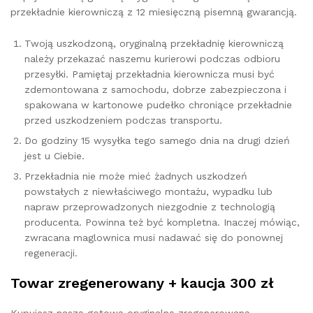
przekładnie kierowniczą z 12 miesięczną pisemną gwarancją.
Twoją uszkodzoną, oryginalną przekładnię kierowniczą
należy przekazać naszemu kurierowi podczas odbioru
przesyłki. Pamiętaj przekładnia kierownicza musi być
zdemontowana z samochodu, dobrze zabezpieczona i
spakowana w kartonowe pudełko chroniące przekładnie
przed uszkodzeniem podczas transportu.
Do godziny 15 wysyłka tego samego dnia na drugi dzień
jest u Ciebie.
Przekładnia nie może mieć żadnych uszkodzeń
powstałych z niewłaściwego montażu, wypadku lub
napraw przeprowadzonych niezgodnie z technologią
producenta. Powinna też być kompletna. Inaczej mówiąc,
zwracana maglownica musi nadawać się do ponownej
regeneracji.
Towar zregenerowany + kaucja 300 zł