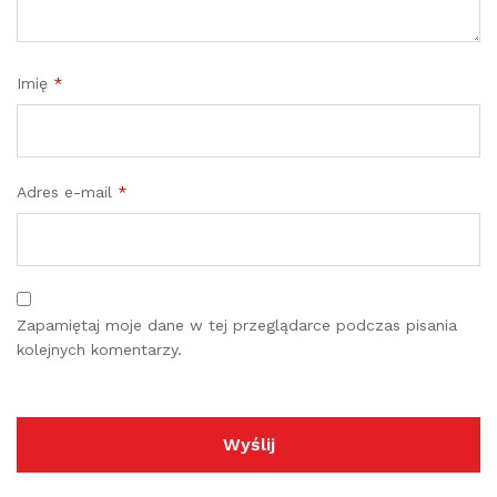
Imię
*
Adres e-mail
*
Zapamiętaj moje dane w tej przeglądarce podczas pisania
kolejnych komentarzy.