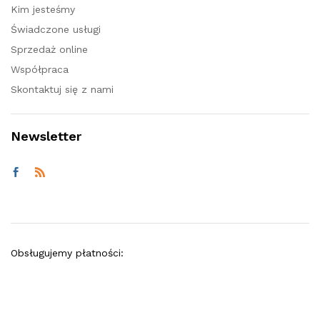
Kim jesteśmy
Świadczone usługi
Sprzedaż online
Współpraca
Skontaktuj się z nami
Newsletter
Obsługujemy płatności: