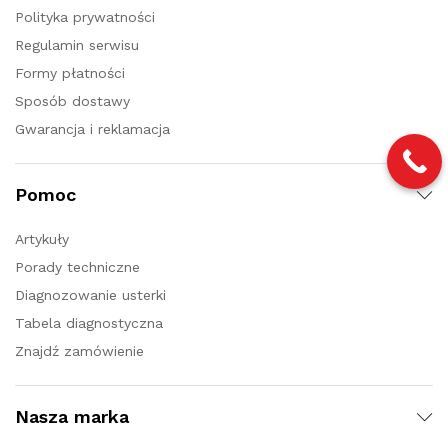
Polityka prywatności
Regulamin serwisu
Formy płatności
Sposób dostawy
Gwarancja i reklamacja
Pomoc
Artykuły
Porady techniczne
Diagnozowanie usterki
Tabela diagnostyczna
Znajdź zamówienie
Nasza marka