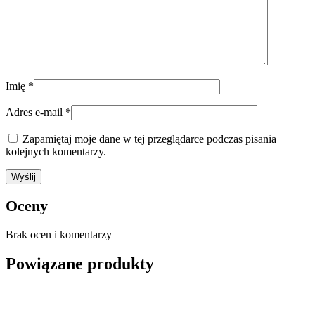
Imię
*
Adres e-mail
*
Zapamiętaj moje dane w tej przeglądarce podczas pisania
kolejnych komentarzy.
Oceny
Brak ocen i komentarzy
Powiązane produkty