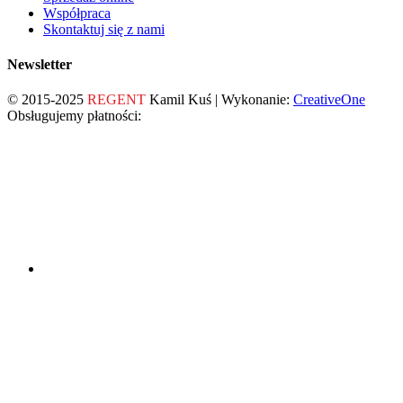
Współpraca
Skontaktuj się z nami
Newsletter
© 2015-2025
REGENT
Kamil Kuś | Wykonanie:
CreativeOne
Obsługujemy płatności: