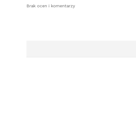
Brak ocen i komentarzy