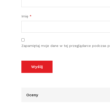
Imię
*
Zapamiętaj moje dane w tej przeglądarce podczas pi
Oceny