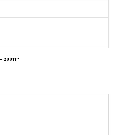
 20011”