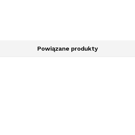
Powiązane produkty