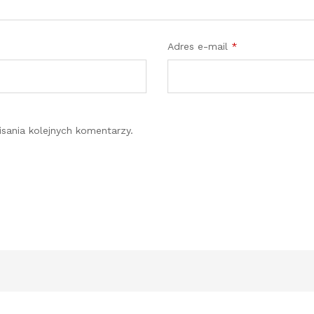
Adres e-mail
*
sania kolejnych komentarzy.