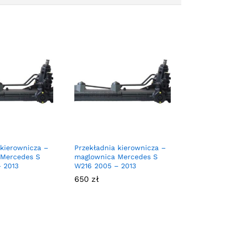
 kierownicza –
Przekładnia kierownicza –
 Mercedes S
maglownica Mercedes S
 2013
W216 2005 – 2013
650
zł