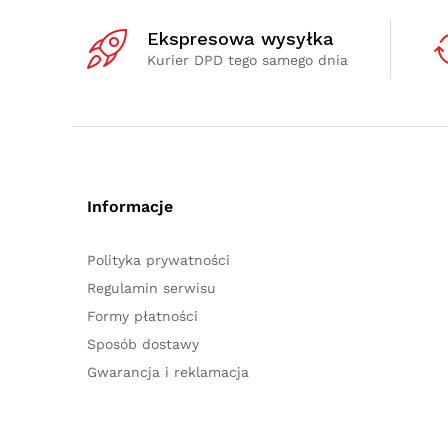
Ekspresowa wysyłka
Kurier DPD tego samego dnia
Informacje
Polityka prywatności
Regulamin serwisu
Formy płatności
Sposób dostawy
Gwarancja i reklamacja