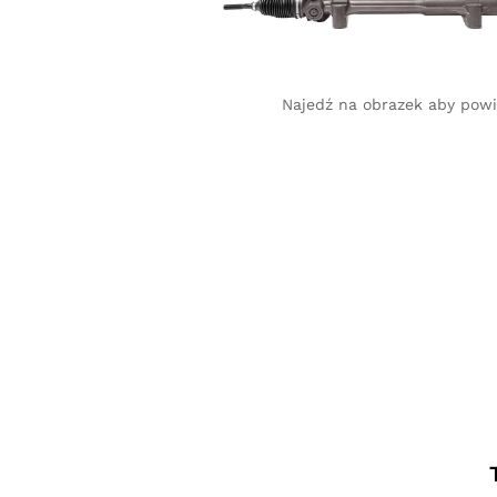
Najedź na obrazek aby pow