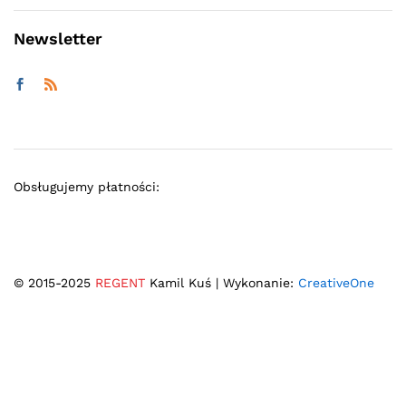
Newsletter
Obsługujemy płatności:
© 2015-2025
REGENT
Kamil Kuś | Wykonanie:
CreativeOne