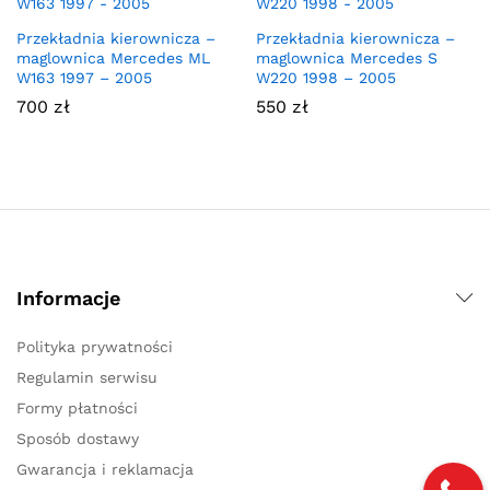
Przekładnia kierownicza –
Przekładnia kierownicza –
maglownica Mercedes ML
maglownica Mercedes S
W163 1997 – 2005
W220 1998 – 2005
700
zł
550
zł
Informacje
Polityka prywatności
Regulamin serwisu
Formy płatności
Sposób dostawy
Gwarancja i reklamacja