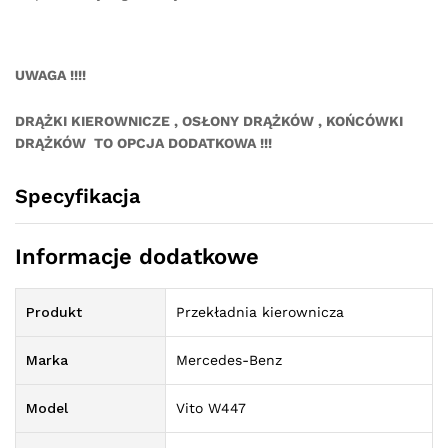
UWAGA !!!!
DRĄŻKI KIEROWNICZE , OSŁONY DRĄŻKÓW , KOŃCÓWKI
DRĄŻKÓW TO OPCJA DODATKOWA !!!
Specyfikacja
Informacje dodatkowe
Produkt
Przekładnia kierownicza
Marka
Mercedes-Benz
Model
Vito W447