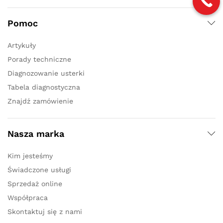
Pomoc
Artykuły
Porady techniczne
Diagnozowanie usterki
Tabela diagnostyczna
Znajdź zamówienie
Nasza marka
Kim jesteśmy
Świadczone usługi
Sprzedaż online
Współpraca
Skontaktuj się z nami