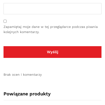
Zapamiętaj moje dane w tej przeglądarce podczas pisania
kolejnych komentarzy.
Brak ocen i komentarzy
Powiązane produkty