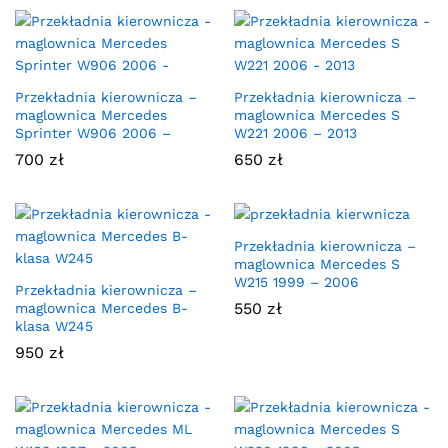
Przekładnia kierownicza –
Przekładnia kierownicza –
maglownica Mercedes
maglownica Mercedes S
Sprinter W906 2006 –
W221 2006 – 2013
700
zł
650
zł
Przekładnia kierownicza –
maglownica Mercedes S
W215 1999 – 2006
Przekładnia kierownicza –
550
zł
maglownica Mercedes B-
klasa W245
950
zł