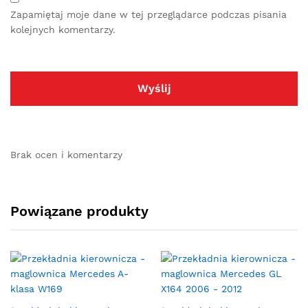
Zapamiętaj moje dane w tej przeglądarce podczas pisania
kolejnych komentarzy.
Brak ocen i komentarzy
Powiązane produkty