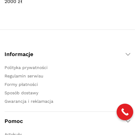
2000
zł
Informacje
Polityka prywatności
Regulamin serwisu
Formy płatności
Sposób dostawy
Gwarancja i reklamacja
Pomoc
Artykuły