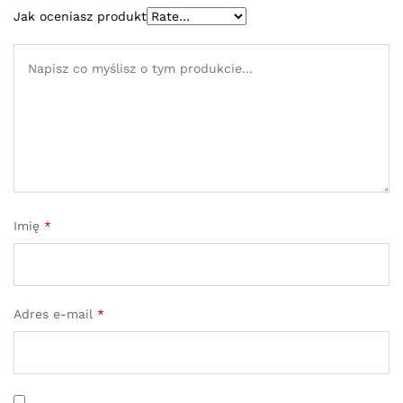
Jak oceniasz produkt
Imię
*
Adres e-mail
*