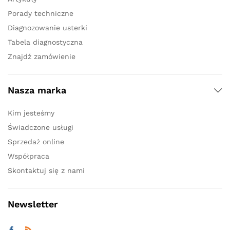
Porady techniczne
Diagnozowanie usterki
Tabela diagnostyczna
Znajdź zamówienie
Nasza marka
Kim jesteśmy
Świadczone usługi
Sprzedaż online
Współpraca
Skontaktuj się z nami
Newsletter