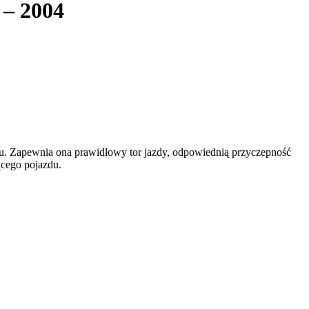
 – 2004
. Zapewnia ona prawidłowy tor jazdy, odpowiednią przyczepność
ącego pojazdu.