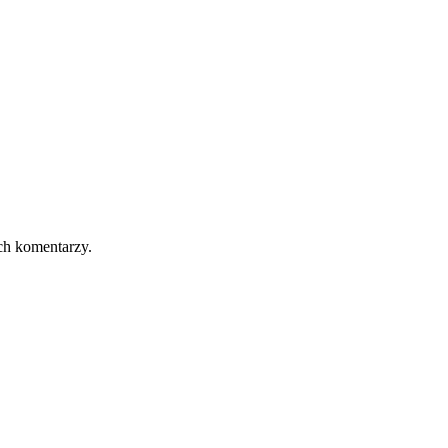
ch komentarzy.