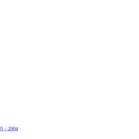
95 – 2004