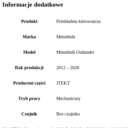
Informacje dodatkowe
Produkt
Przekładnia kierownicza
Marka
Mitsubishi
Model
Mitsubishi Outlander
Rok produkcji
2012 – 2020
Producent części
JTEKT
Tryb pracy
Mechaniczny
Czujnik
Bez czujnika