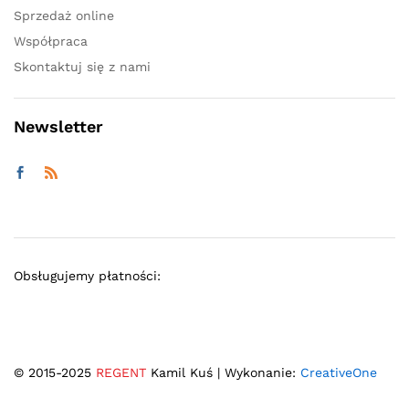
Sprzedaż online
Współpraca
Skontaktuj się z nami
Newsletter
Obsługujemy płatności:
© 2015-2025
REGENT
Kamil Kuś | Wykonanie:
CreativeOne