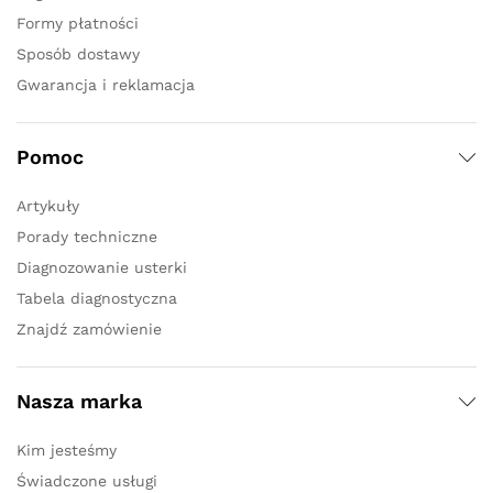
Formy płatności
Sposób dostawy
Gwarancja i reklamacja
Pomoc
Artykuły
Porady techniczne
Diagnozowanie usterki
Tabela diagnostyczna
Znajdź zamówienie
Nasza marka
Kim jesteśmy
Świadczone usługi