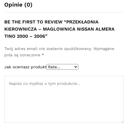
Opinie (0)
BE THE FIRST TO REVIEW “PRZEKŁADNIA
KIEROWNICZA – MAGLOWNICA NISSAN ALMERA
TINO 2000 – 2006”
Twój adres email nie zostanie opublikowany.
Wymagane
pola są oznaczone
*
Jak oceniasz produkt