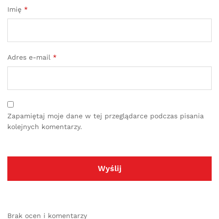
Imię
*
Adres e-mail
*
Zapamiętaj moje dane w tej przeglądarce podczas pisania
kolejnych komentarzy.
Brak ocen i komentarzy