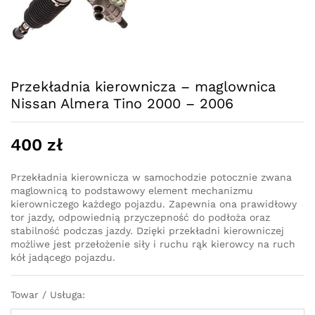
Przekładnia kierownicza – maglownica
Nissan Almera Tino 2000 – 2006
400
zł
Przekładnia kierownicza w samochodzie potocznie zwana
maglownicą to podstawowy element mechanizmu
kierowniczego każdego pojazdu. Zapewnia ona prawidłowy
tor jazdy, odpowiednią przyczepność do podłoża oraz
stabilność podczas jazdy. Dzięki przekładni kierowniczej
możliwe jest przełożenie siły i ruchu rąk kierowcy na ruch
kół jadącego pojazdu.
Towar / Usługa: