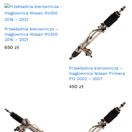
Przekładnia kierownicza –
maglownica Nissan NV300
2016 – 2021
650
zł
Przekładnia kierownicza –
maglownica Nissan Primera
P12 2002 – 2007
450
zł