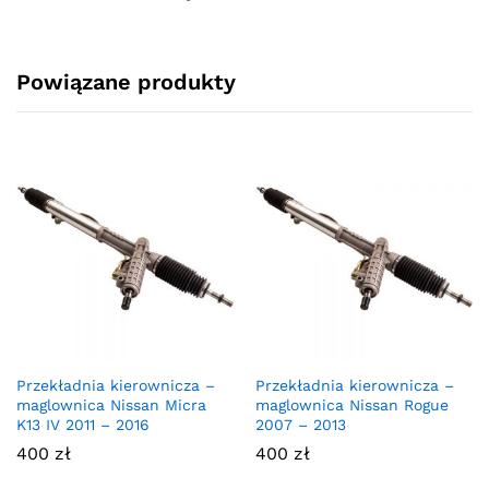
Powiązane produkty
Przekładnia kierownicza –
Przekładnia kierownicza –
maglownica Nissan Micra
maglownica Nissan Rogue
K13 IV 2011 – 2016
2007 – 2013
400
zł
400
zł