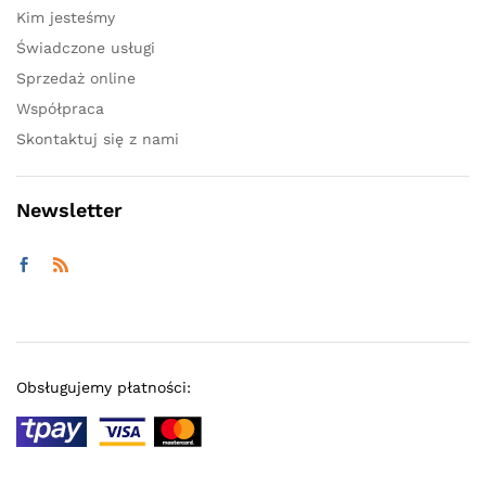
Kim jesteśmy
Świadczone usługi
Sprzedaż online
Współpraca
Skontaktuj się z nami
Newsletter
Obsługujemy płatności: