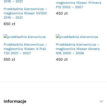
maglownica Nissan Primera
P12 2002 – 2007
Przekładnia kierownicza –
450
zł
maglownica Nissan NV300
2016 – 2021
650
zł
Przekładnia kierownicza –
Przekładnia kierownicza –
maglownica Nissan X-Trail
maglownica Nissan Almera
T30 2001 – 2007
N16 2000 – 2006
550
zł
450
zł
Informacje