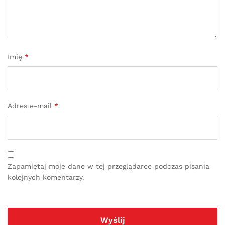
Imię
*
Adres e-mail
*
Zapamiętaj moje dane w tej przeglądarce podczas pisania
kolejnych komentarzy.