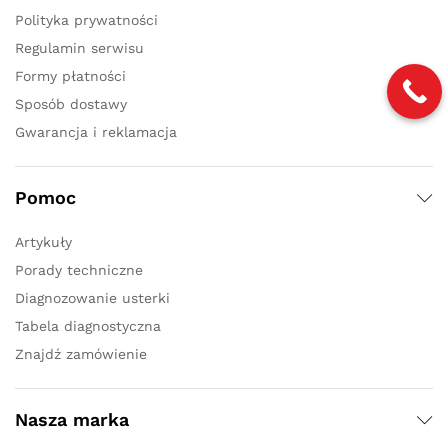
Polityka prywatności
Regulamin serwisu
Formy płatności
Sposób dostawy
Gwarancja i reklamacja
Pomoc
Artykuły
Porady techniczne
Diagnozowanie usterki
Tabela diagnostyczna
Znajdź zamówienie
Nasza marka