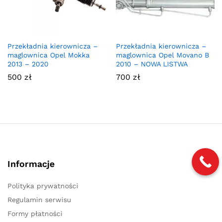
Przekładnia kierownicza –
Przekładnia kierownicza –
maglownica Opel Mokka
maglownica Opel Movano B
2013 – 2020
2010 – NOWA LISTWA
500
zł
700
zł
Informacje
Polityka prywatności
Regulamin serwisu
Formy płatności