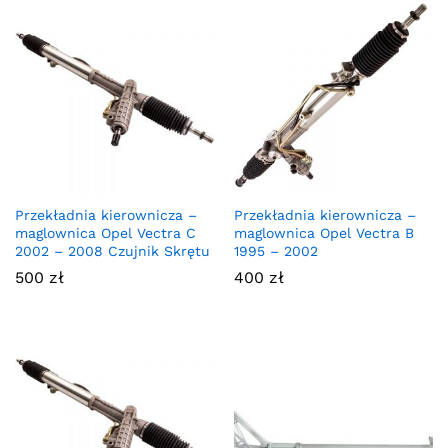
Przekładnia kierownicza –
Przekładnia kierownicza –
maglownica Opel Vectra C
maglownica Opel Vectra B
2002 – 2008 Czujnik Skrętu
1995 – 2002
500
zł
400
zł