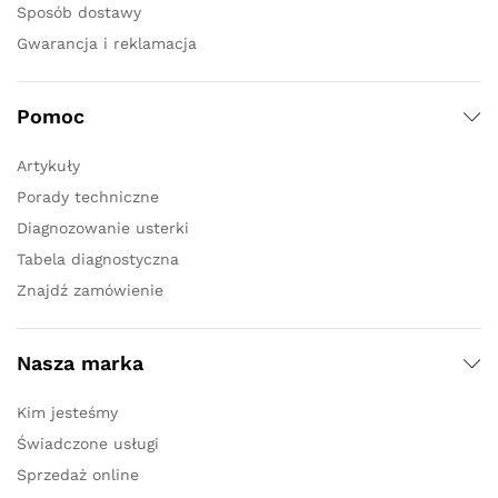
Sposób dostawy
Gwarancja i reklamacja
Pomoc
Artykuły
Porady techniczne
Diagnozowanie usterki
Tabela diagnostyczna
Znajdź zamówienie
Nasza marka
Kim jesteśmy
Świadczone usługi
Sprzedaż online