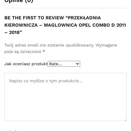
Opinie (0)
BE THE FIRST TO REVIEW “PRZEKŁADNIA
KIEROWNICZA – MAGLOWNICA OPEL COMBO D 2011
– 2018”
Twój adres email nie zostanie opublikowany.
Wymagane
pola są oznaczone
*
Jak oceniasz produkt