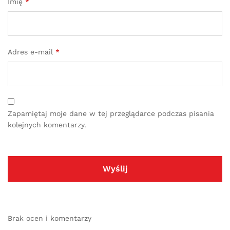
Imię
*
Adres e-mail
*
Zapamiętaj moje dane w tej przeglądarce podczas pisania
kolejnych komentarzy.
Brak ocen i komentarzy