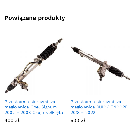
Powiązane produkty
Przekładnia kierownicza –
Przekładnia kierownicza –
maglownica Opel Signum
maglownica BUICK ENCORE
2002 – 2008 Czujnik Skrętu
2013 – 2022
400
zł
500
zł