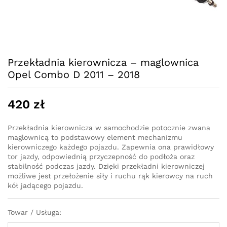
Przekładnia kierownicza – maglownica
Opel Combo D 2011 – 2018
420
zł
Przekładnia kierownicza w samochodzie potocznie zwana
maglownicą to podstawowy element mechanizmu
kierowniczego każdego pojazdu. Zapewnia ona prawidłowy
tor jazdy, odpowiednią przyczepność do podłoża oraz
stabilność podczas jazdy. Dzięki przekładni kierowniczej
możliwe jest przełożenie siły i ruchu rąk kierowcy na ruch
kół jadącego pojazdu.
Towar / Usługa: