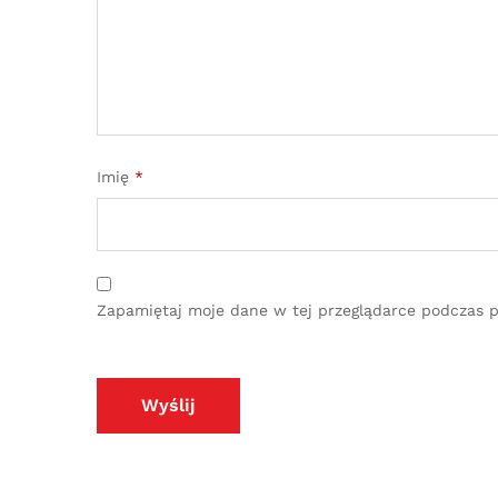
Imię
*
Zapamiętaj moje dane w tej przeglądarce podczas p