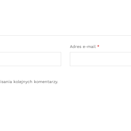
Adres e-mail
*
isania kolejnych komentarzy.