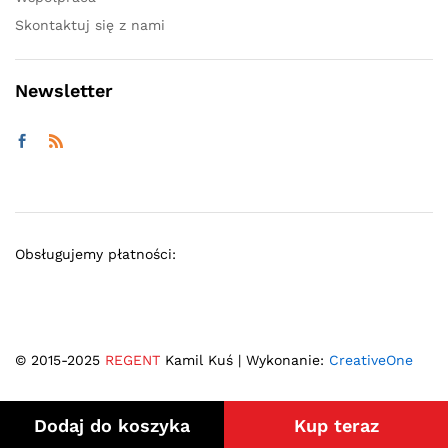
Skontaktuj się z nami
Newsletter
Obsługujemy płatności:
© 2015-2025
REGENT
Kamil Kuś | Wykonanie:
CreativeOne
Dodaj do koszyka
Kup teraz