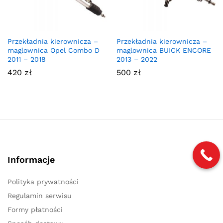
Przekładnia kierownicza –
Przekładnia kierownicza –
maglownica Opel Combo D
maglownica BUICK ENCORE
2011 – 2018
2013 – 2022
420
zł
500
zł
Informacje
Polityka prywatności
Regulamin serwisu
Formy płatności