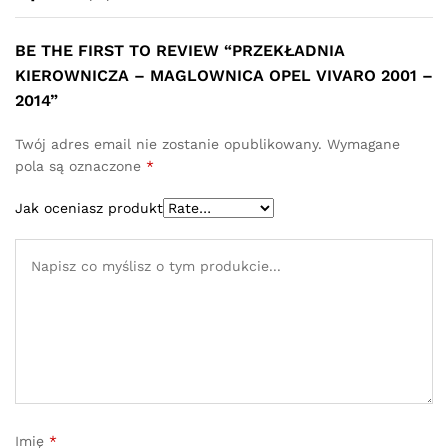
BE THE FIRST TO REVIEW “PRZEKŁADNIA
KIEROWNICZA – MAGLOWNICA OPEL VIVARO 2001 –
2014”
Twój adres email nie zostanie opublikowany.
Wymagane
pola są oznaczone
*
Jak oceniasz produkt
Imię
*