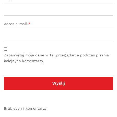
Adres e-mail
*
Zapamiętaj moje dane w tej przeglądarce podczas pisania
kolejnych komentarzy.
Brak ocen i komentarzy