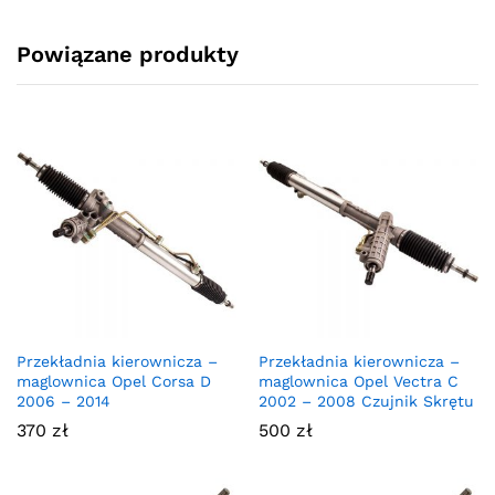
Powiązane produkty
Przekładnia kierownicza –
Przekładnia kierownicza –
maglownica Opel Corsa D
maglownica Opel Vectra C
2006 – 2014
2002 – 2008 Czujnik Skrętu
370
zł
500
zł