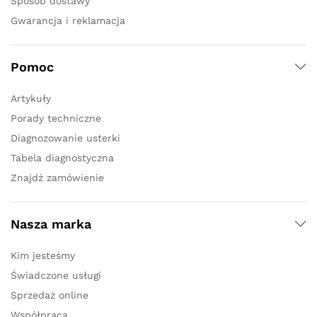
Sposób dostawy
Gwarancja i reklamacja
Pomoc
Artykuły
Porady techniczne
Diagnozowanie usterki
Tabela diagnostyczna
Znajdź zamówienie
Nasza marka
Kim jesteśmy
Świadczone usługi
Sprzedaż online
Współpraca