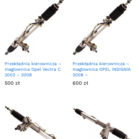
Przekładnia kierownicza –
Przekładnia kierownicza –
maglownica Opel Vectra C
maglownica OPEL INSIGNIA
2002 – 2008
2008 –
500
zł
600
zł