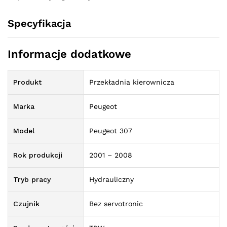
Specyfikacja
Informacje dodatkowe
Produkt
Przekładnia kierownicza
Marka
Peugeot
Model
Peugeot 307
Rok produkcji
2001 – 2008
Tryb pracy
Hydrauliczny
Czujnik
Bez servotronic