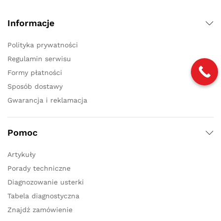
Informacje
Polityka prywatności
Regulamin serwisu
Formy płatności
Sposób dostawy
Gwarancja i reklamacja
Pomoc
Artykuły
Porady techniczne
Diagnozowanie usterki
Tabela diagnostyczna
Znajdź zamówienie