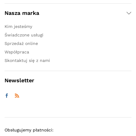
Nasza marka
Kim jesteśmy
Świadczone usługi
Sprzedaż online
Współpraca
Skontaktuj się z nami
Newsletter
Obsługujemy płatności: