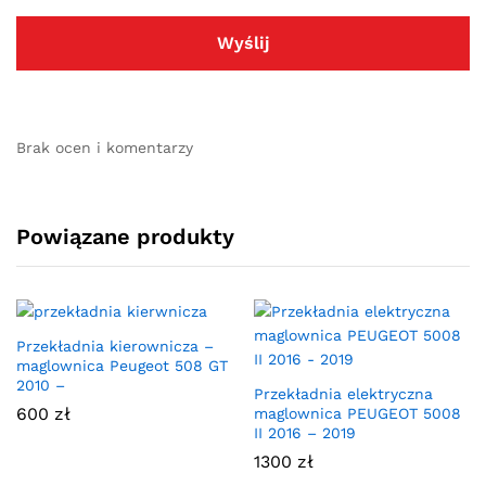
Brak ocen i komentarzy
Powiązane produkty
Przekładnia kierownicza –
maglownica Peugeot 508 GT
2010 –
Przekładnia elektryczna
600
zł
maglownica PEUGEOT 5008
II 2016 – 2019
1300
zł