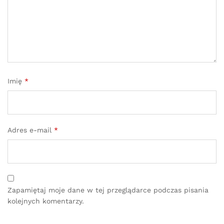
Imię
*
Adres e-mail
*
Zapamiętaj moje dane w tej przeglądarce podczas pisania
kolejnych komentarzy.