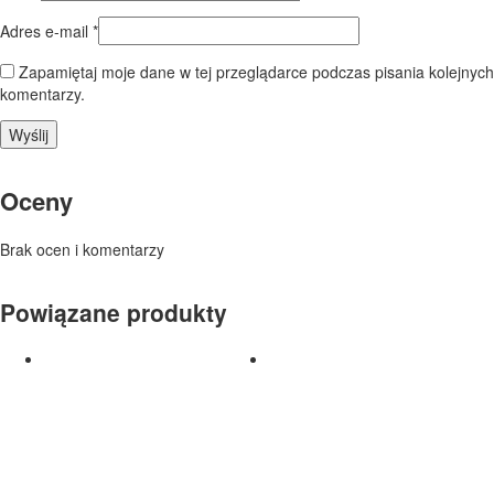
Adres e-mail
*
Zapamiętaj moje dane w tej przeglądarce podczas pisania kolejnych
komentarzy.
Oceny
Brak ocen i komentarzy
Powiązane produkty