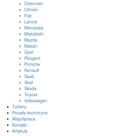
Chevrolet
Citroen
Fiat
Lancia
Mercedes
Mistubishi
Mazda
Nissan
Opel
Peugeot
Porsche
Renault
Saab
Seat
Skoda
Toyota
Volkswagen
Turbiny
Porady techniczne
Współpraca
Kontakt
Artykuły