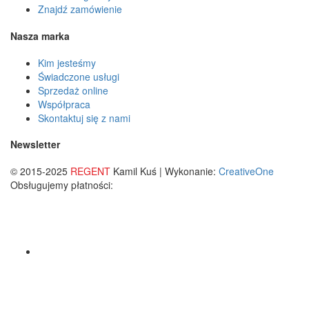
Znajdź zamówienie
Nasza marka
Kim jesteśmy
Świadczone usługi
Sprzedaż online
Współpraca
Skontaktuj się z nami
Newsletter
© 2015-2025
REGENT
Kamil Kuś | Wykonanie:
CreativeOne
Obsługujemy płatności: