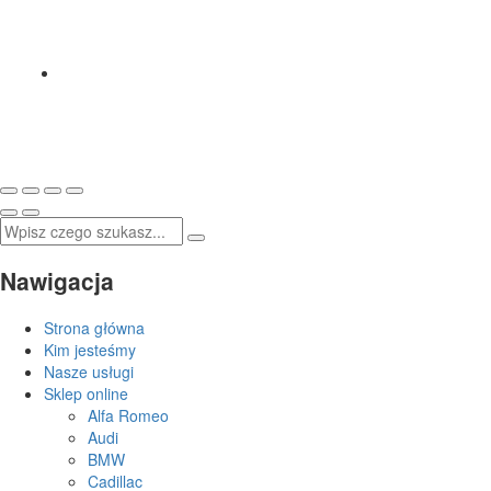
Nawigacja
Strona główna
Kim jesteśmy
Nasze usługi
Sklep online
Alfa Romeo
Audi
BMW
Cadillac