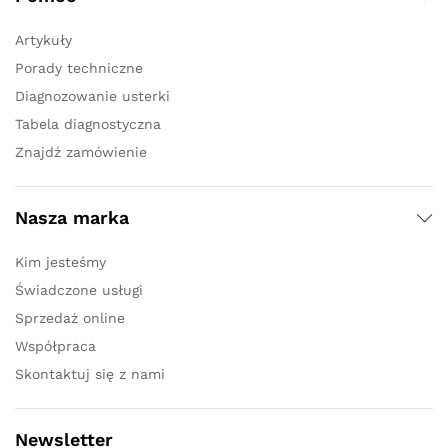
Artykuły
Porady techniczne
Diagnozowanie usterki
Tabela diagnostyczna
Znajdź zamówienie
Nasza marka
Kim jesteśmy
Świadczone usługi
Sprzedaż online
Współpraca
Skontaktuj się z nami
Newsletter