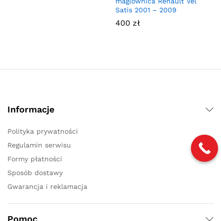
maglownica Renault Vel
Satis 2001 – 2009
400
zł
Informacje
Polityka prywatności
Regulamin serwisu
Formy płatności
Sposób dostawy
Gwarancja i reklamacja
Pomoc