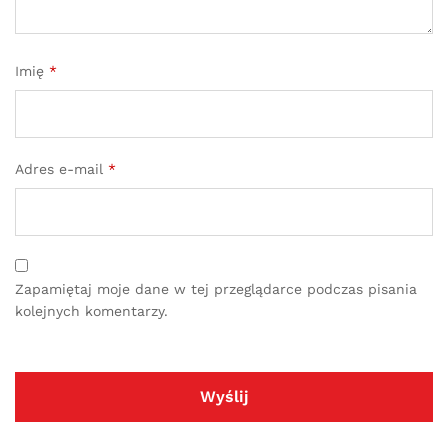
Imię
*
Adres e-mail
*
Zapamiętaj moje dane w tej przeglądarce podczas pisania
kolejnych komentarzy.