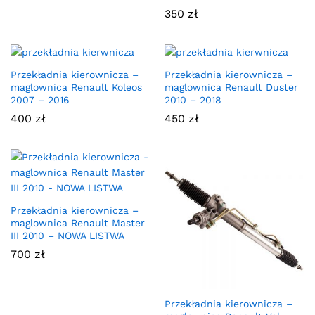
350
zł
Przekładnia kierownicza –
Przekładnia kierownicza –
maglownica Renault Koleos
maglownica Renault Duster
2007 – 2016
2010 – 2018
400
zł
450
zł
Przekładnia kierownicza –
maglownica Renault Master
III 2010 – NOWA LISTWA
700
zł
Przekładnia kierownicza –