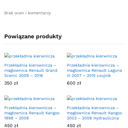
Brak ocen i komentarzy
Powiązane produkty
Przekładnia kierownicza –
Przekładnia kierownicza –
maglownica Renault Grand
maglownica Renault Laguna
Scenic 2009 – 2016
III 2007 – 2015 czujnik
350
zł
600
zł
Przekładnia kierownicza –
Przekładnia kierownicza –
maglownica Renault Kangoo
maglownica Renault Kangoo
1998 – 2008
2003 – 2008 Hydrauliczna
450
zł
450
zł