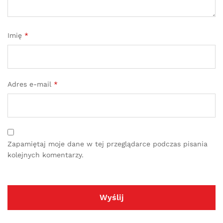
Imię
*
Adres e-mail
*
Zapamiętaj moje dane w tej przeglądarce podczas pisania
kolejnych komentarzy.