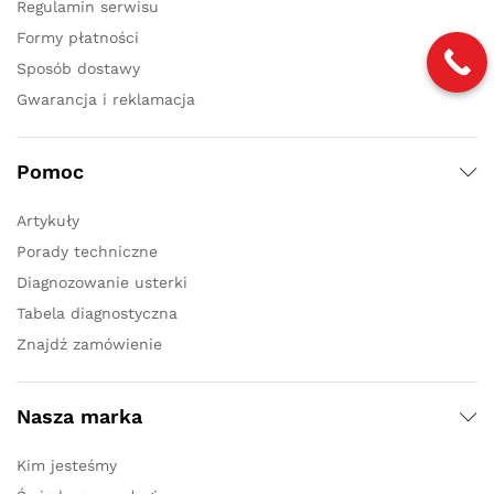
Regulamin serwisu
Formy płatności
Sposób dostawy
Gwarancja i reklamacja
Pomoc
Artykuły
Porady techniczne
Diagnozowanie usterki
Tabela diagnostyczna
Znajdź zamówienie
Nasza marka
Kim jesteśmy