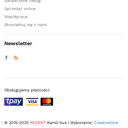
Świadczone usługi
Sprzedaż online
Współpraca
Skontaktuj się z nami
Newsletter
Obsługujemy płatności:
© 2015-2025
REGENT
Kamil Kuś | Wykonanie:
CreativeOne