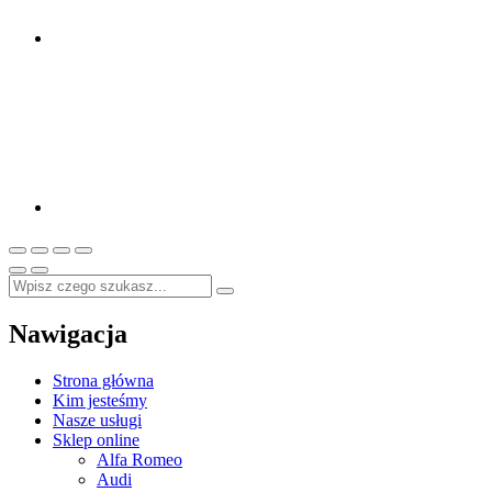
Nawigacja
Strona główna
Kim jesteśmy
Nasze usługi
Sklep online
Alfa Romeo
Audi