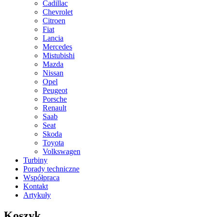
Cadillac
Chevrolet
Citroen
Fiat
Lancia
Mercedes
Mistubishi
Mazda
Nissan
Opel
Peugeot
Porsche
Renault
Saab
Seat
Skoda
Toyota
Volkswagen
Turbiny
Porady techniczne
Współpraca
Kontakt
Artykuły
Koszyk