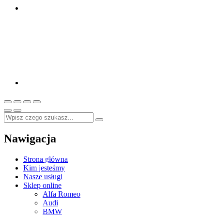
Nawigacja
Strona główna
Kim jesteśmy
Nasze usługi
Sklep online
Alfa Romeo
Audi
BMW