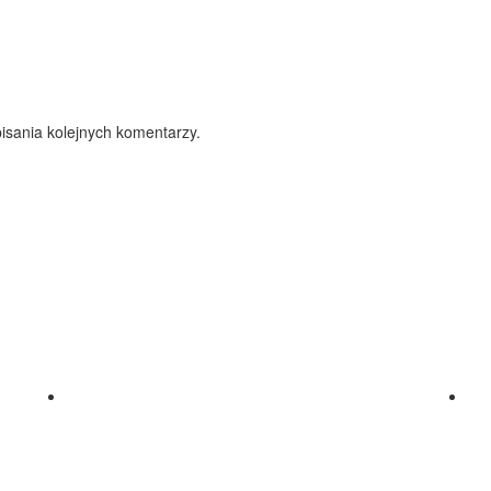
isania kolejnych komentarzy.