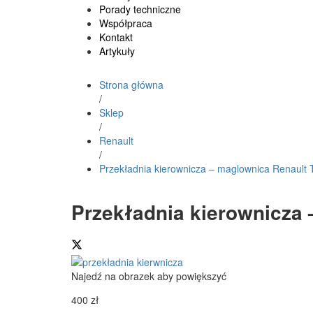
Porady techniczne
Współpraca
Kontakt
Artykuły
Strona główna
/
Sklep
/
Renault
/
Przekładnia kierownicza – maglownica Renault 
Przekładnia kierownicza 
Najedź na obrazek aby powiększyć
400
zł