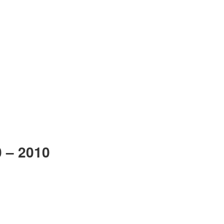
0 – 2010