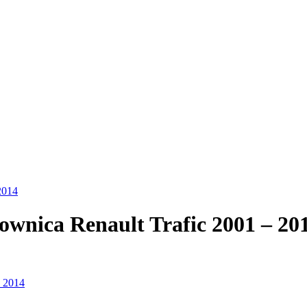
2014
ownica Renault Trafic 2001 – 20