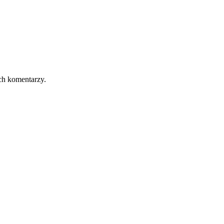
ch komentarzy.