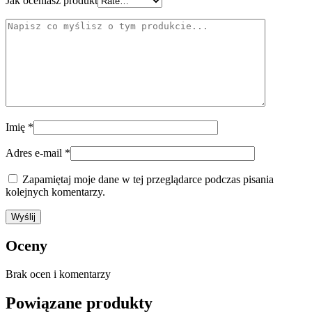
Jak oceniasz produkt
Imię
*
Adres e-mail
*
Zapamiętaj moje dane w tej przeglądarce podczas pisania
kolejnych komentarzy.
Oceny
Brak ocen i komentarzy
Powiązane produkty