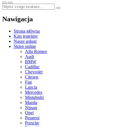
Nawigacja
Strona główna
Kim jesteśmy
Nasze usługi
Sklep online
Alfa Romeo
Audi
BMW
Cadillac
Chevrolet
Citroen
Fiat
Lancia
Mercedes
Mistubishi
Mazda
Nissan
Opel
Peugeot
Porsche