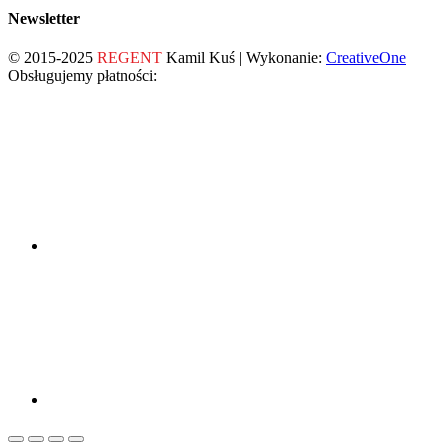
Newsletter
© 2015-2025
REGENT
Kamil Kuś | Wykonanie:
CreativeOne
Obsługujemy płatności: