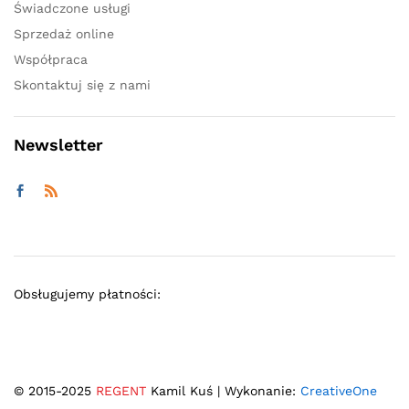
Świadczone usługi
Sprzedaż online
Współpraca
Skontaktuj się z nami
Newsletter
Obsługujemy płatności:
© 2015-2025
REGENT
Kamil Kuś | Wykonanie:
CreativeOne