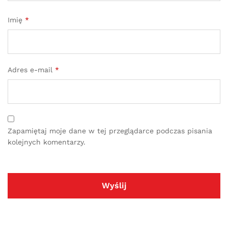
Imię
*
Adres e-mail
*
Zapamiętaj moje dane w tej przeglądarce podczas pisania
kolejnych komentarzy.