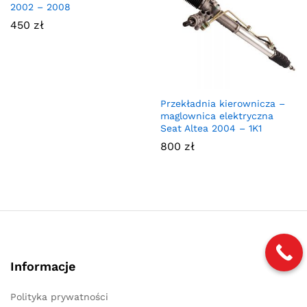
2002 – 2008
450
zł
Przekładnia kierownicza –
maglownica elektryczna
Seat Altea 2004 – 1K1
800
zł
Informacje
Polityka prywatności