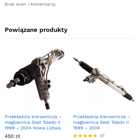
Brak ocen i komentarzy
Powiązane produkty
Przekładnia kierownicza –
Przekładnia kierownicza –
maglownica Seat Toledo II
maglownica Seat Toledo II
1999 – 2004 Nowa Listwa
1999 – 2004
450
zł
01