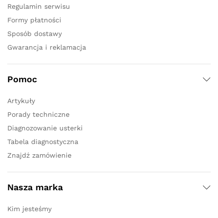
Regulamin serwisu
Formy płatności
Sposób dostawy
Gwarancja i reklamacja
Pomoc
Artykuły
Porady techniczne
Diagnozowanie usterki
Tabela diagnostyczna
Znajdź zamówienie
Nasza marka
Kim jesteśmy