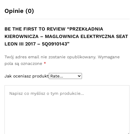
Opinie (0)
BE THE FIRST TO REVIEW “PRZEKŁADNIA
KIEROWNICZA – MAGLOWNICA ELEKTRYCZNA SEAT
LEON III 2017 – 5Q0910143”
Twój adres email nie zostanie opublikowany.
Wymagane
pola są oznaczone
*
Jak oceniasz produkt