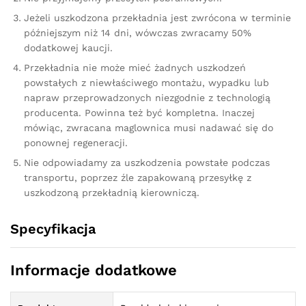
Jeżeli uszkodzona przekładnia jest zwrócona w terminie
późniejszym niż 14 dni, wówczas zwracamy 50%
dodatkowej kaucji.
Przekładnia nie może mieć żadnych uszkodzeń
powstałych z niewłaściwego montażu, wypadku lub
napraw przeprowadzonych niezgodnie z technologią
producenta. Powinna też być kompletna. Inaczej
mówiąc, zwracana maglownica musi nadawać się do
ponownej regeneracji.
Nie odpowiadamy za uszkodzenia powstałe podczas
transportu, poprzez źle zapakowaną przesyłkę z
uszkodzoną przekładnią kierowniczą.
Specyfikacja
Informacje dodatkowe