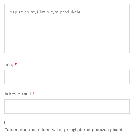
Imię
*
Adres e-mail
*
Zapamiętaj moje dane w tej przeglądarce podczas pisania