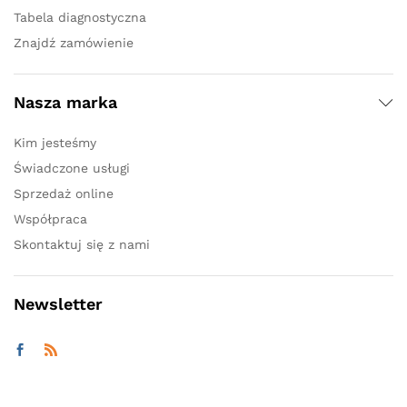
Tabela diagnostyczna
Znajdź zamówienie
Nasza marka
Kim jesteśmy
Świadczone usługi
Sprzedaż online
Współpraca
Skontaktuj się z nami
Newsletter