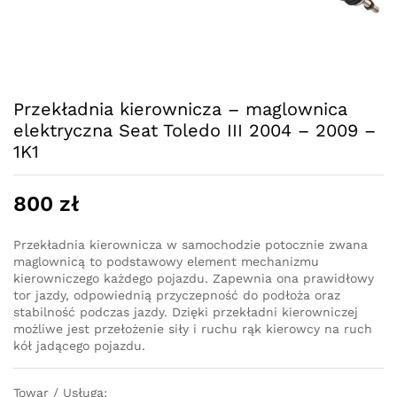
Przekładnia kierownicza – maglownica
elektryczna Seat Toledo III 2004 – 2009 –
1K1
800
zł
Przekładnia kierownicza w samochodzie potocznie zwana
maglownicą to podstawowy element mechanizmu
kierowniczego każdego pojazdu. Zapewnia ona prawidłowy
tor jazdy, odpowiednią przyczepność do podłoża oraz
stabilność podczas jazdy. Dzięki przekładni kierowniczej
możliwe jest przełożenie siły i ruchu rąk kierowcy na ruch
kół jadącego pojazdu.
Towar / Usługa: