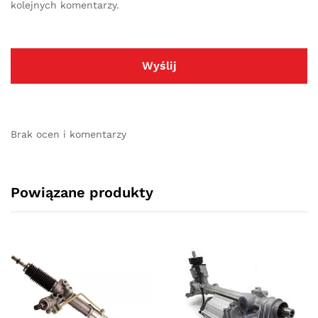
kolejnych komentarzy.
Brak ocen i komentarzy
Powiązane produkty