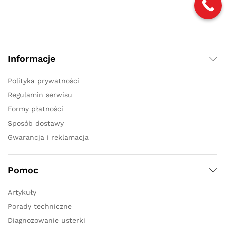
Informacje
Polityka prywatności
Regulamin serwisu
Formy płatności
Sposób dostawy
Gwarancja i reklamacja
Pomoc
Artykuły
Porady techniczne
Diagnozowanie usterki