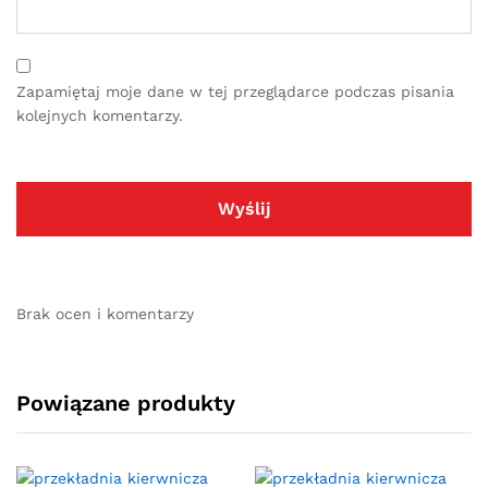
Zapamiętaj moje dane w tej przeglądarce podczas pisania
kolejnych komentarzy.
Brak ocen i komentarzy
Powiązane produkty