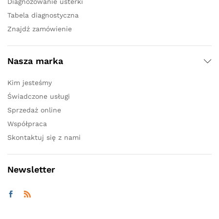
Diagnozowanie usterki
Tabela diagnostyczna
Znajdź zamówienie
Nasza marka
Kim jesteśmy
Świadczone usługi
Sprzedaż online
Współpraca
Skontaktuj się z nami
Newsletter