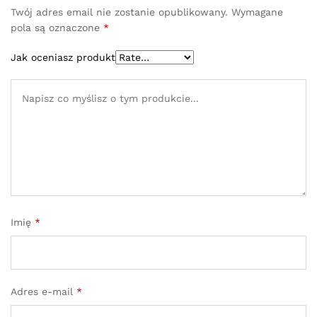
Twój adres email nie zostanie opublikowany.
Wymagane
pola są oznaczone
*
Jak oceniasz produkt
Imię
*
Adres e-mail
*