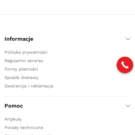
Informacje
Polityka prywatności
Regulamin serwisu
Formy płatności
Sposób dostawy
Gwarancja i reklamacja
Pomoc
Artykuły
Porady techniczne