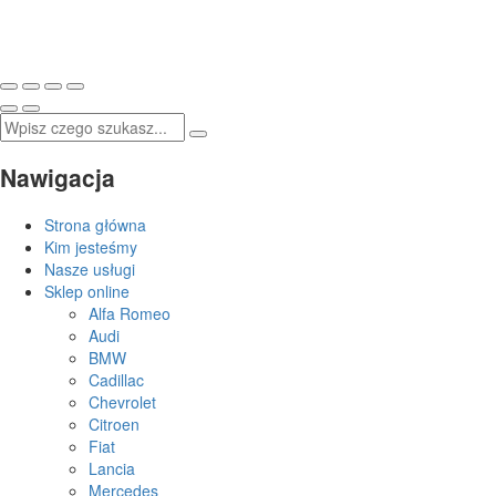
Nawigacja
Strona główna
Kim jesteśmy
Nasze usługi
Sklep online
Alfa Romeo
Audi
BMW
Cadillac
Chevrolet
Citroen
Fiat
Lancia
Mercedes