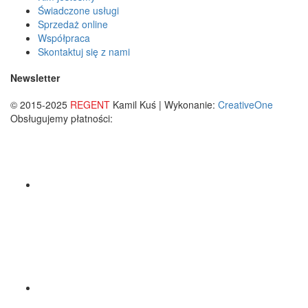
Świadczone usługi
Sprzedaż online
Współpraca
Skontaktuj się z nami
Newsletter
© 2015-2025
REGENT
Kamil Kuś | Wykonanie:
CreativeOne
Obsługujemy płatności: