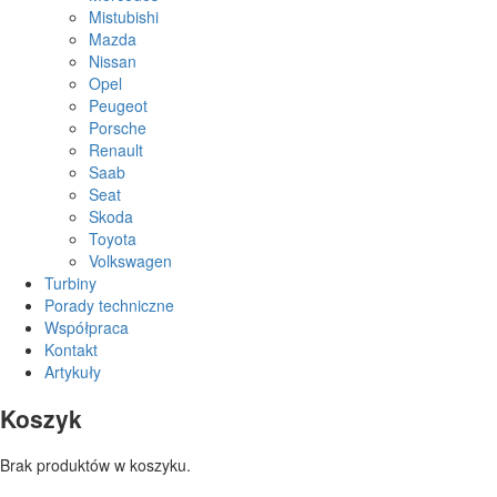
Mistubishi
Mazda
Nissan
Opel
Peugeot
Porsche
Renault
Saab
Seat
Skoda
Toyota
Volkswagen
Turbiny
Porady techniczne
Współpraca
Kontakt
Artykuły
Koszyk
Brak produktów w koszyku.