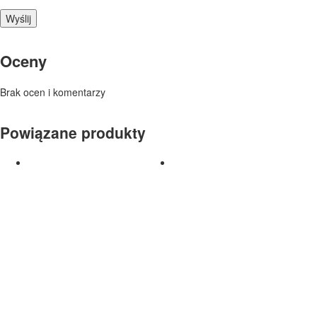
Oceny
Brak ocen i komentarzy
Powiązane produkty