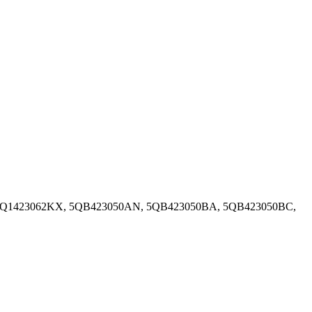
, 5Q1423062KX, 5QB423050AN, 5QB423050BA, 5QB423050BC,