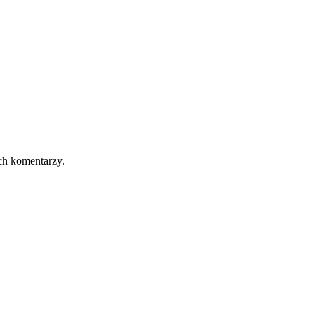
ch komentarzy.