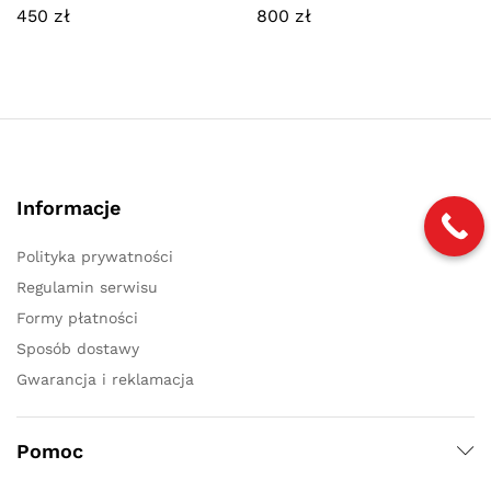
450
zł
800
zł
Informacje
Polityka prywatności
Regulamin serwisu
Formy płatności
Sposób dostawy
Gwarancja i reklamacja
Pomoc