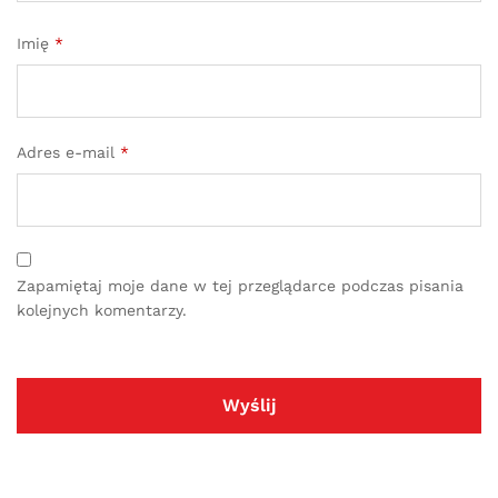
Imię
*
Adres e-mail
*
Zapamiętaj moje dane w tej przeglądarce podczas pisania
kolejnych komentarzy.