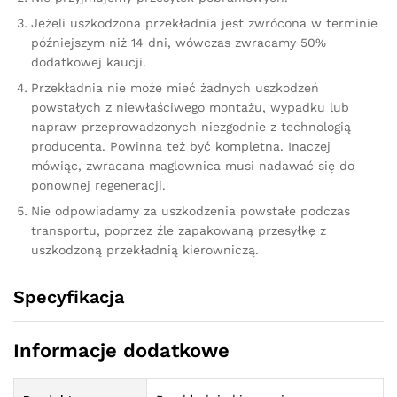
Jeżeli uszkodzona przekładnia jest zwrócona w terminie
późniejszym niż 14 dni, wówczas zwracamy 50%
dodatkowej kaucji.
Przekładnia nie może mieć żadnych uszkodzeń
powstałych z niewłaściwego montażu, wypadku lub
napraw przeprowadzonych niezgodnie z technologią
producenta. Powinna też być kompletna. Inaczej
mówiąc, zwracana maglownica musi nadawać się do
ponownej regeneracji.
Nie odpowiadamy za uszkodzenia powstałe podczas
transportu, poprzez źle zapakowaną przesyłkę z
uszkodzoną przekładnią kierowniczą.
Specyfikacja
Informacje dodatkowe