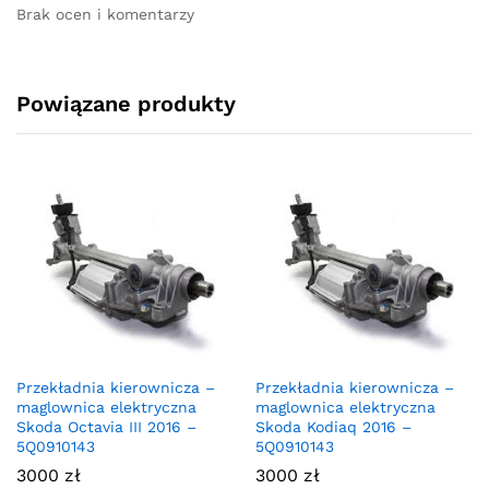
Brak ocen i komentarzy
Powiązane produkty
Przekładnia kierownicza –
Przekładnia kierownicza –
maglownica elektryczna
maglownica elektryczna
Skoda Octavia III 2016 –
Skoda Kodiaq 2016 –
5Q0910143
5Q0910143
3000
zł
3000
zł