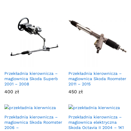
Przekładnia kierownicza –
Przekładnia kierownicza –
maglownica Skoda Superb
maglownica Skoda Roomster
2001 – 2008
2011 – 2015
400
zł
450
zł
Przekładnia kierownicza –
Przekładnia kierownicza –
maglownica Skoda Roomster
maglownica elektryczna
2006 –
Skoda Octavia II 2004 – 1K1