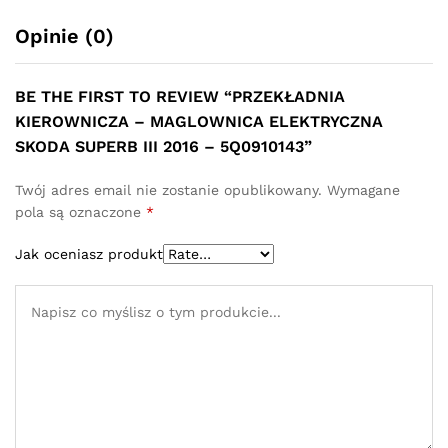
Opinie (0)
BE THE FIRST TO REVIEW “PRZEKŁADNIA
KIEROWNICZA – MAGLOWNICA ELEKTRYCZNA
SKODA SUPERB III 2016 – 5Q0910143”
Twój adres email nie zostanie opublikowany.
Wymagane
pola są oznaczone
*
Jak oceniasz produkt