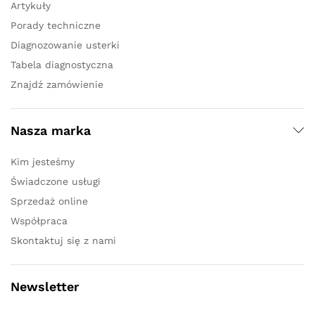
Artykuły
Porady techniczne
Diagnozowanie usterki
Tabela diagnostyczna
Znajdź zamówienie
Nasza marka
Kim jesteśmy
Świadczone usługi
Sprzedaż online
Współpraca
Skontaktuj się z nami
Newsletter