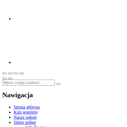
Nawigacja
Strona główna
Kim jesteśmy
Nasze usługi
Sklep online