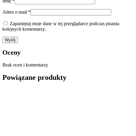
Imię
*
Adres e-mail
*
Zapamiętaj moje dane w tej przeglądarce podczas pisania
kolejnych komentarzy.
Oceny
Brak ocen i komentarzy
Powiązane produkty