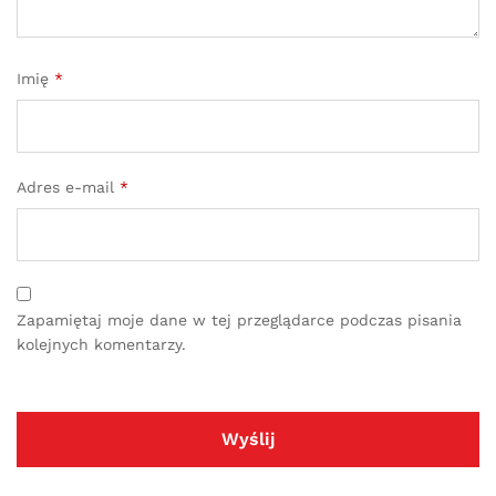
Imię
*
Adres e-mail
*
Zapamiętaj moje dane w tej przeglądarce podczas pisania
kolejnych komentarzy.