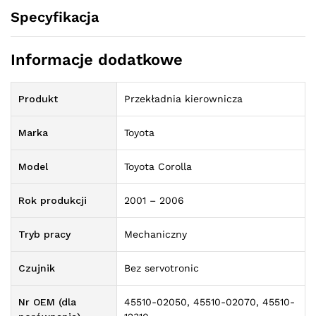
Specyfikacja
Informacje dodatkowe
Produkt
Przekładnia kierownicza
Marka
Toyota
Model
Toyota Corolla
Rok produkcji
2001 – 2006
Tryb pracy
Mechaniczny
Czujnik
Bez servotronic
Nr OEM (dla
45510-02050, 45510-02070, 45510-