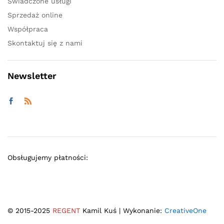
Świadczone usługi
Sprzedaż online
Współpraca
Skontaktuj się z nami
Newsletter
Obsługujemy płatności:
© 2015-2025
REGENT
Kamil Kuś | Wykonanie:
CreativeOne