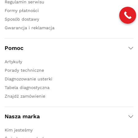
Regulamin serwisu
Formy płatności
Sposób dostawy
Gwarancja i reklamacja
Pomoc
Artykuły
Porady techniczne
Diagnozowanie usterki
Tabela diagnostyczna
Znajdź zamówienie
Nasza marka
Kim jesteśmy