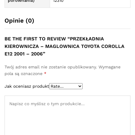
porównania)
12310
Opinie (0)
BE THE FIRST TO REVIEW “PRZEKŁADNIA
KIEROWNICZA – MAGLOWNICA TOYOTA COROLLA
E12 2001 – 2006”
Twój adres email nie zostanie opublikowany.
Wymagane
pola są oznaczone
*
Jak oceniasz produkt