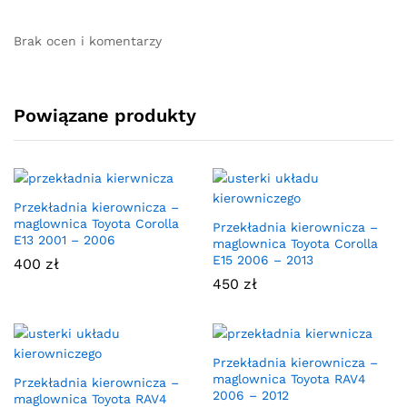
Brak ocen i komentarzy
Powiązane produkty
Przekładnia kierownicza –
maglownica Toyota Corolla
Przekładnia kierownicza –
E13 2001 – 2006
maglownica Toyota Corolla
E15 2006 – 2013
400
zł
450
zł
Przekładnia kierownicza –
maglownica Toyota RAV4
Przekładnia kierownicza –
2006 – 2012
maglownica Toyota RAV4