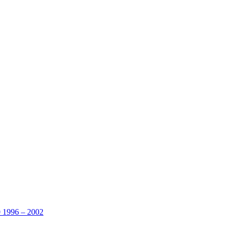
0 1996 – 2002