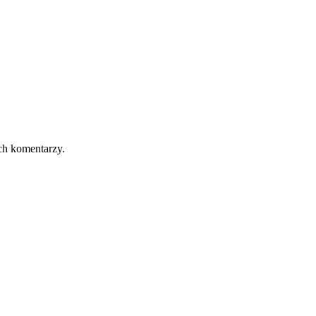
ch komentarzy.