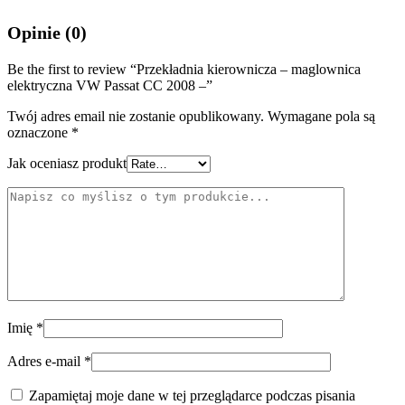
Opinie (0)
Be the first to review “Przekładnia kierownicza – maglownica
elektryczna VW Passat CC 2008 –”
Twój adres email nie zostanie opublikowany.
Wymagane pola są
oznaczone
*
Jak oceniasz produkt
Imię
*
Adres e-mail
*
Zapamiętaj moje dane w tej przeglądarce podczas pisania