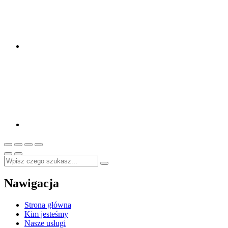
Nawigacja
Strona główna
Kim jesteśmy
Nasze usługi