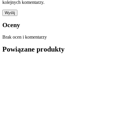
kolejnych komentarzy.
Oceny
Brak ocen i komentarzy
Powiązane produkty