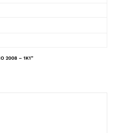
 2008 – 1K1”