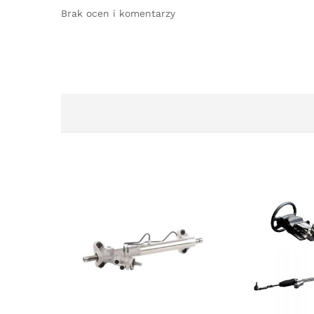
Brak ocen i komentarzy