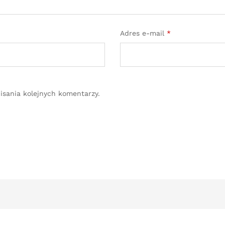
Adres e-mail
*
isania kolejnych komentarzy.