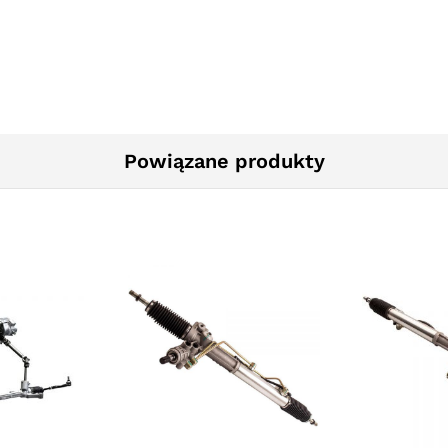
Powiązane produkty