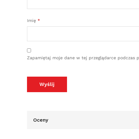
Imię
*
Zapamiętaj moje dane w tej przeglądarce podczas p
Oceny