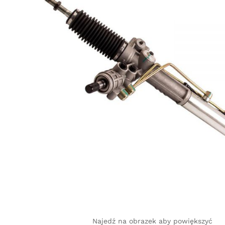
Najedź na obrazek aby powiększyć