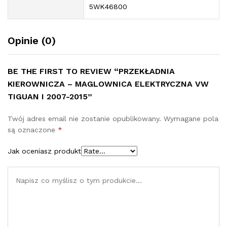
5WK46800
Opinie (0)
BE THE FIRST TO REVIEW “PRZEKŁADNIA
KIEROWNICZA – MAGLOWNICA ELEKTRYCZNA VW
TIGUAN I 2007-2015”
Twój adres email nie zostanie opublikowany.
Wymagane pola
są oznaczone
*
Jak oceniasz produkt