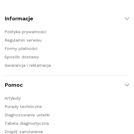
Informacje
Polityka prywatności
Regulamin serwisu
Formy płatności
Sposób dostawy
Gwarancja i reklamacja
Pomoc
Artykuły
Porady techniczne
Diagnozowanie usterki
Tabela diagnostyczna
Znajdź zamówienie