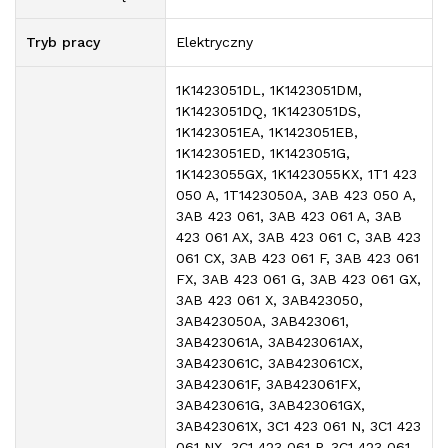
Tryb pracy
Elektryczny
1K1423051DL, 1K1423051DM,
1K1423051DQ, 1K1423051DS,
1K1423051EA, 1K1423051EB,
1K1423051ED, 1K1423051G,
1K1423055GX, 1K1423055KX, 1T1 423
050 A, 1T1423050A, 3AB 423 050 A,
3AB 423 061, 3AB 423 061 A, 3AB
423 061 AX, 3AB 423 061 C, 3AB 423
061 CX, 3AB 423 061 F, 3AB 423 061
FX, 3AB 423 061 G, 3AB 423 061 GX,
3AB 423 061 X, 3AB423050,
3AB423050A, 3AB423061,
3AB423061A, 3AB423061AX,
3AB423061C, 3AB423061CX,
3AB423061F, 3AB423061FX,
3AB423061G, 3AB423061GX,
3AB423061X, 3C1 423 061 N, 3C1 423
061 NX, 3C1 423 061 P, 3C1 423 061