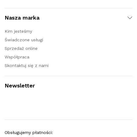
Nasza marka
Kim jesteśmy
Świadczone usługi
Sprzedaż online
Współpraca
Skontaktuj się z nami
Newsletter
Obsługujemy płatności: