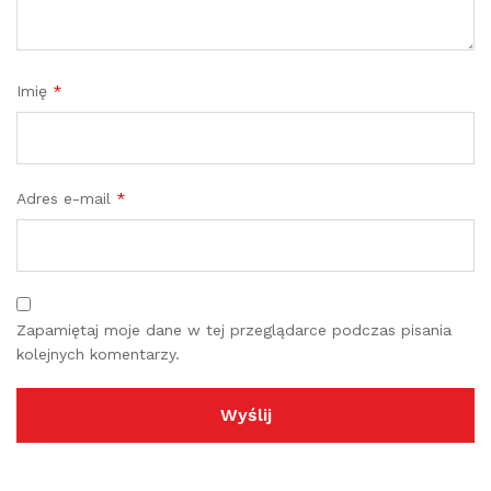
Imię
*
Adres e-mail
*
Zapamiętaj moje dane w tej przeglądarce podczas pisania
kolejnych komentarzy.