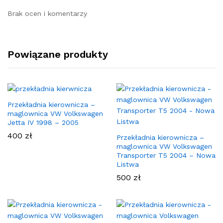
Brak ocen i komentarzy
Powiązane produkty
Przekładnia kierownicza –
maglownica VW Volkswagen
Jetta IV 1998 – 2005
400
zł
Przekładnia kierownicza –
maglownica VW Volkswagen
Transporter T5 2004 – Nowa
Listwa
500
zł