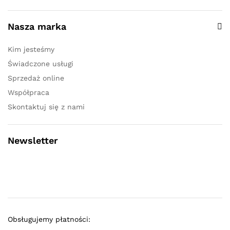
Nasza marka
Kim jesteśmy
Świadczone usługi
Sprzedaż online
Współpraca
Skontaktuj się z nami
Newsletter
Obsługujemy płatności: