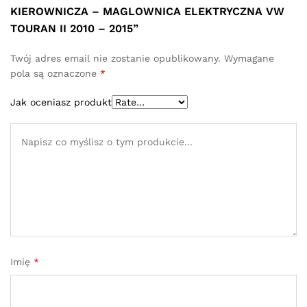
KIEROWNICZA – MAGLOWNICA ELEKTRYCZNA VW
TOURAN II 2010 – 2015”
Twój adres email nie zostanie opublikowany.
Wymagane
pola są oznaczone
*
Jak oceniasz produkt
Imię
*