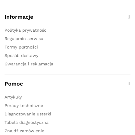
Informacje
Polityka prywatności
Regulamin serwisu
Formy płatności
Sposób dostawy
Gwarancja i reklamacja
Pomoc
Artykuły
Porady techniczne
Diagnozowanie usterki
Tabela diagnostyczna
Znajdź zamówienie