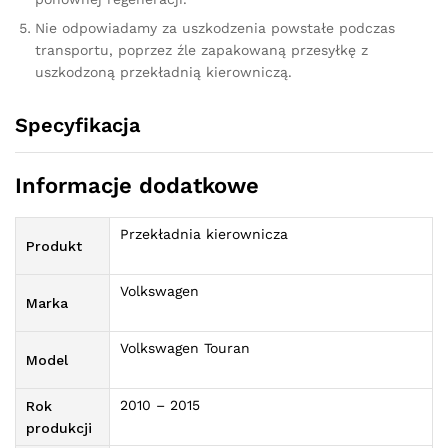
Nie odpowiadamy za uszkodzenia powstałe podczas
transportu, poprzez źle zapakowaną przesyłkę z
uszkodzoną przekładnią kierowniczą.
Specyfikacja
Informacje dodatkowe
Przekładnia kierownicza
Produkt
Volkswagen
Marka
Volkswagen Touran
Model
2010 – 2015
Rok
produkcji