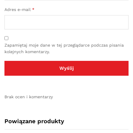
Adres e-mail
*
Zapamiętaj moje dane w tej przeglądarce podczas pisania
kolejnych komentarzy.
Brak ocen i komentarzy
Powiązane produkty