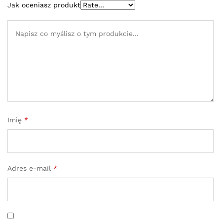
Jak oceniasz produkt
Imię
*
Adres e-mail
*