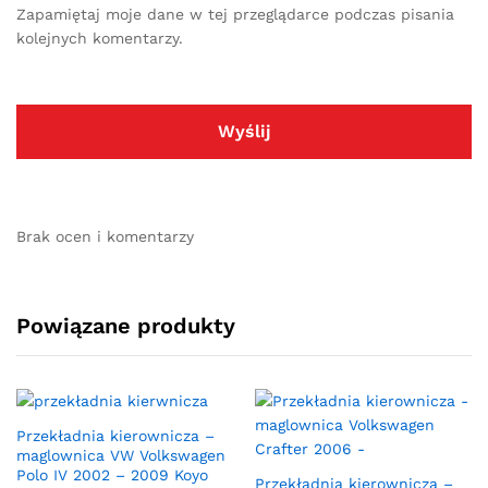
Zapamiętaj moje dane w tej przeglądarce podczas pisania
kolejnych komentarzy.
Brak ocen i komentarzy
Powiązane produkty
Przekładnia kierownicza –
maglownica VW Volkswagen
Polo IV 2002 – 2009 Koyo
Przekładnia kierownicza –