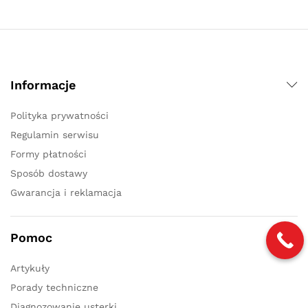
Informacje
Polityka prywatności
Regulamin serwisu
Formy płatności
Sposób dostawy
Gwarancja i reklamacja
Pomoc
Artykuły
Porady techniczne
Diagnozowanie usterki