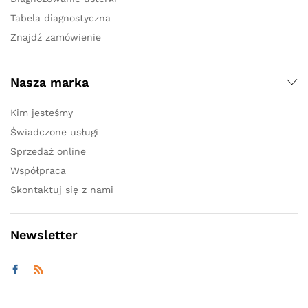
Tabela diagnostyczna
Znajdź zamówienie
Nasza marka
Kim jesteśmy
Świadczone usługi
Sprzedaż online
Współpraca
Skontaktuj się z nami
Newsletter