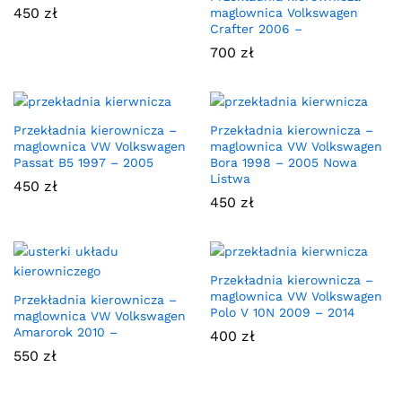
450
zł
maglownica Volkswagen
Crafter 2006 –
700
zł
Przekładnia kierownicza –
Przekładnia kierownicza –
maglownica VW Volkswagen
maglownica VW Volkswagen
Passat B5 1997 – 2005
Bora 1998 – 2005 Nowa
Listwa
450
zł
450
zł
Przekładnia kierownicza –
maglownica VW Volkswagen
Przekładnia kierownicza –
Polo V 10N 2009 – 2014
maglownica VW Volkswagen
Amarorok 2010 –
400
zł
550
zł