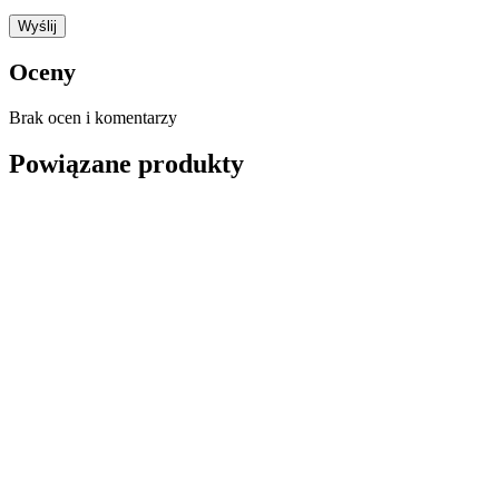
Oceny
Brak ocen i komentarzy
Powiązane produkty