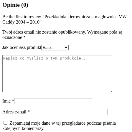
Opinie (0)
Be the first to review “Przekładnia kierownicza – maglownica VW
Caddy 2004 – 2010”
Twój adres email nie zostanie opublikowany.
Wymagane pola są
oznaczone
*
Jak oceniasz produkt
Imię
*
Adres e-mail
*
Zapamiętaj moje dane w tej przeglądarce podczas pisania
kolejnych komentarzy.