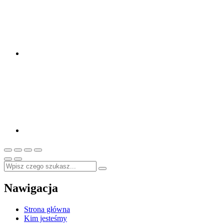
Nawigacja
Strona główna
Kim jesteśmy