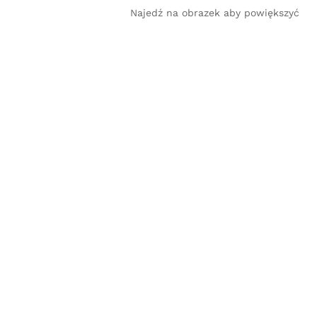
Najedź na obrazek aby powiększyć