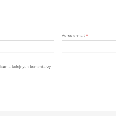
Adres e-mail
*
isania kolejnych komentarzy.