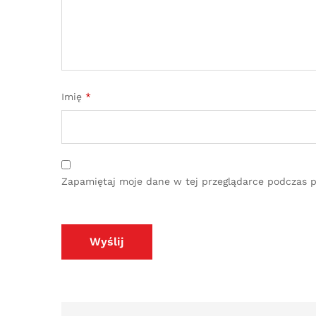
Imię
*
Zapamiętaj moje dane w tej przeglądarce podczas p