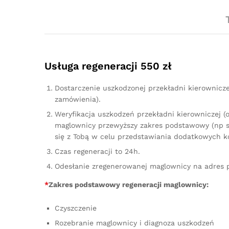
Usługa regeneracji 550 zł
Dostarczenie uszkodzonej przekładni kierownicz
zamówienia).
Weryfikacja uszkodzeń przekładni kierowniczej (
maglownicy przewyższy zakres podstawowy (np sz
się z Tobą w celu przedstawiania dodatkowych k
Czas regeneracji to 24h.
Odesłanie zregenerowanej maglownicy na adres 
*
Zakres podstawowy regeneracji maglownicy:
Czyszczenie
Rozebranie maglownicy i diagnoza uszkodzeń