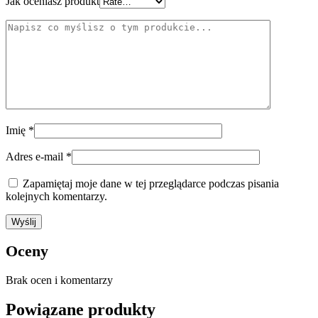
Jak oceniasz produkt
Imię
*
Adres e-mail
*
Zapamiętaj moje dane w tej przeglądarce podczas pisania
kolejnych komentarzy.
Oceny
Brak ocen i komentarzy
Powiązane produkty