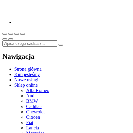
Nawigacja
Strona główna
Kim jesteśmy
Nasze usługi
Sklep online
Alfa Romeo
Audi
BMW
Cadillac
Chevrolet
Citroen
Fiat
Lancia