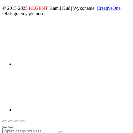
© 2015-2025
REGENT
Kamil Kuś | Wykonanie:
CreativeOne
Obsługujemy płatności: