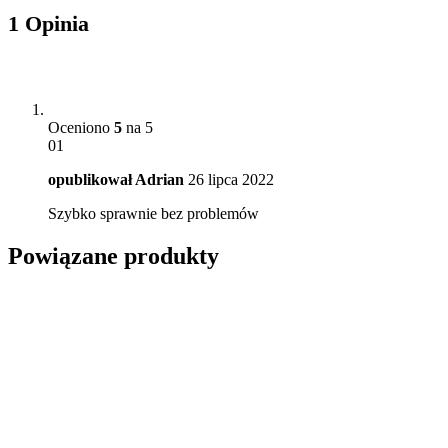
1 Opinia
Oceniono
5
na 5
01
opublikował
Adrian
26 lipca 2022
Szybko sprawnie bez problemów
Powiązane produkty