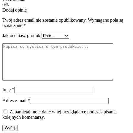
0%
Dodaj opinię
Twój adres email nie zostanie opublikowany.
Wymagane pola są
oznaczone
*
Jak oceniasz produkt
Imię
*
Adres e-mail
*
Zapamiętaj moje dane w tej przeglądarce podczas pisania
kolejnych komentarzy.