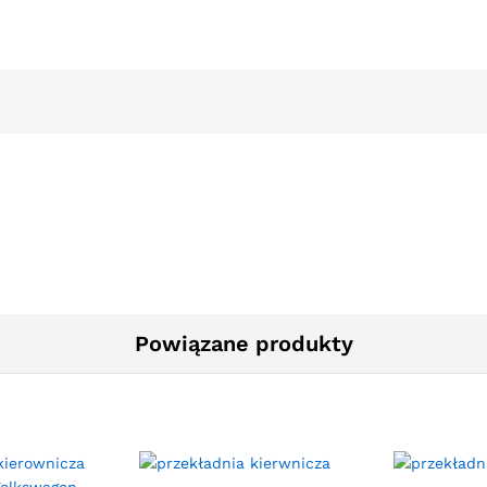
Powiązane produkty