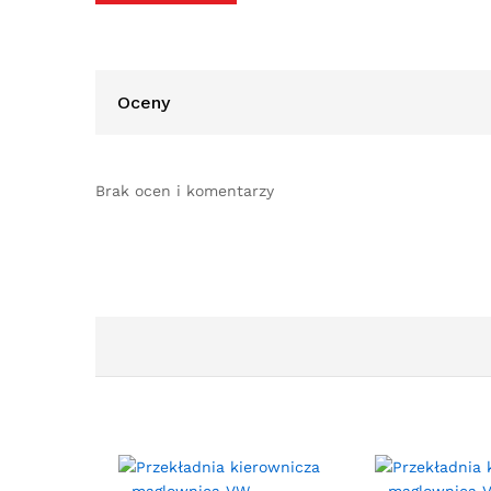
Oceny
Brak ocen i komentarzy