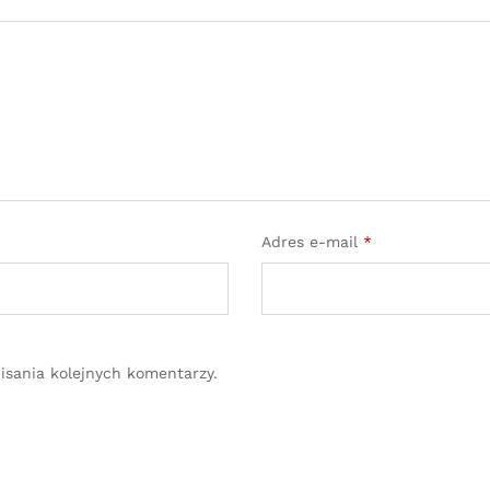
Adres e-mail
*
isania kolejnych komentarzy.