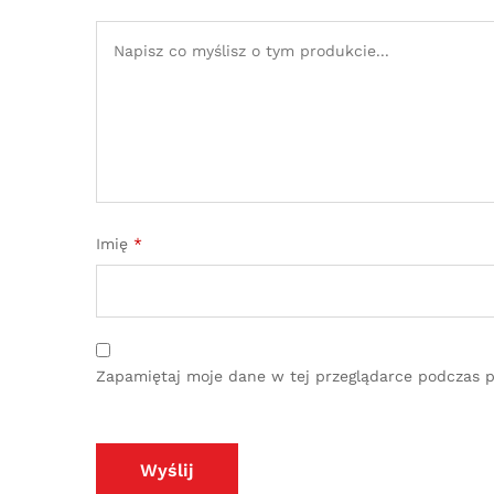
Imię
*
Zapamiętaj moje dane w tej przeglądarce podczas p