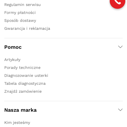
Regulamin serwisu
Formy płatności
Sposób dostawy
Gwarancja i reklamacja
Pomoc
Artykuły
Porady techniczne
Diagnozowanie usterki
Tabela diagnostyczna
Znajdź zamówienie
Nasza marka
Kim jesteśmy