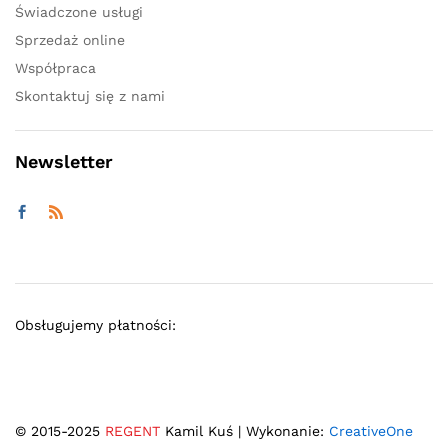
Świadczone usługi
Sprzedaż online
Współpraca
Skontaktuj się z nami
Newsletter
Obsługujemy płatności:
© 2015-2025
REGENT
Kamil Kuś | Wykonanie:
CreativeOne