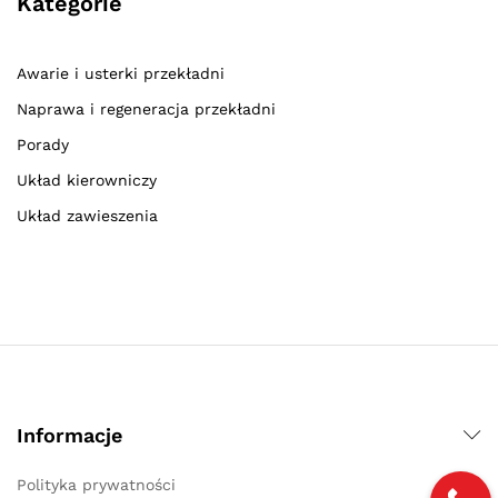
Kategorie
Awarie i usterki przekładni
Naprawa i regeneracja przekładni
Porady
Układ kierowniczy
Układ zawieszenia
Informacje
Polityka prywatności