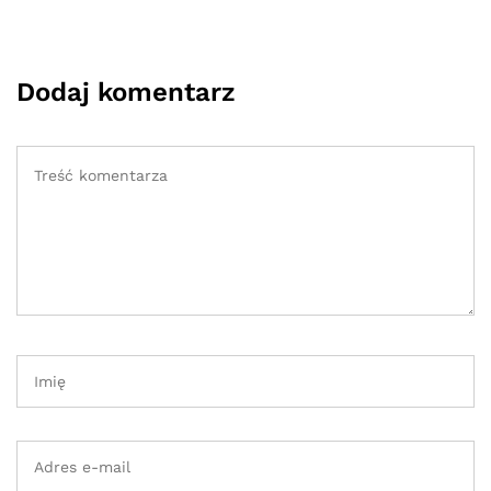
Dodaj komentarz